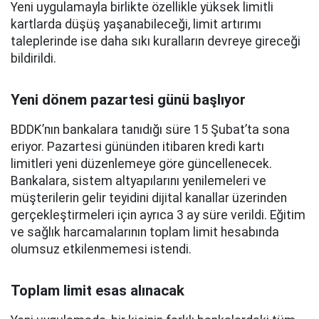
Yeni uygulamayla birlikte özellikle yüksek limitli
kartlarda düşüş yaşanabileceği, limit artırımı
taleplerinde ise daha sıkı kuralların devreye gireceği
bildirildi.
Yeni dönem pazartesi günü başlıyor
BDDK’nın bankalara tanıdığı süre 15 Şubat’ta sona
eriyor. Pazartesi gününden itibaren kredi kartı
limitleri yeni düzenlemeye göre güncellenecek.
Bankalara, sistem altyapılarını yenilemeleri ve
müşterilerin gelir teyidini dijital kanallar üzerinden
gerçekleştirmeleri için ayrıca 3 ay süre verildi. Eğitim
ve sağlık harcamalarının toplam limit hesabında
olumsuz etkilenmemesi istendi.
Toplam limit esas alınacak