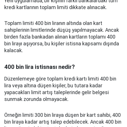
Yeni uygulamada, bir kişinin farklı bankalardaki tüm
kredi kartlarının toplam limiti dikkate alınacak.
Toplam limiti 400 bin liranın altında olan kart
sahiplerinin limitlerinde düşüş yapılmayacak. Ancak
birden fazla bankadan alınan kartların toplamı 400
bin lirayı aşıyorsa, bu kişiler istisna kapsamı dışında
kalacak.
400 bin lira istisnası nedir?
Düzenlemeye göre toplam kredi kartı limiti 400 bin
lira veya altına düşen kişiler, bu tutara kadar
yapacakları limit artış taleplerinde gelir belgesi
sunmak zorunda olmayacak.
Örneğin limiti 300 bin liraya düşen bir kart sahibi, 400
bin liraya kadar artış talep edebilecek. Ancak 400 bin