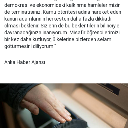
demokrasi ve ekonomideki kalkınma hamlelerimizin
de teminatısınız. Kamu otoritesi adına hareket eden
kanun adamlarının herkesten daha fazla dikkatli
olması beklenir. Sizlerin de bu beklentilerin bilinciyle
davranacağınıza inanıyorum. Misafir öğrencilerimizi
bir kez daha kutluyor, ülkelerine bizlerden selam
götürmesini diliyorum."
Anka Haber Ajansı