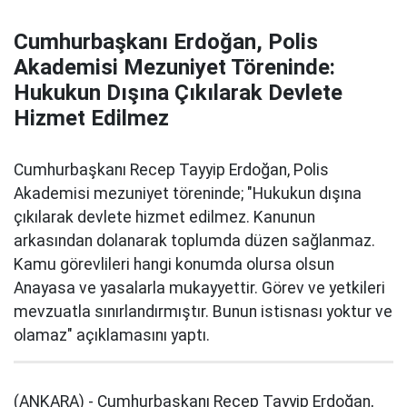
Cumhurbaşkanı Erdoğan, Polis
Akademisi Mezuniyet Töreninde:
Hukukun Dışına Çıkılarak Devlete
Hizmet Edilmez
Cumhurbaşkanı Recep Tayyip Erdoğan, Polis
Akademisi mezuniyet töreninde; "Hukukun dışına
çıkılarak devlete hizmet edilmez. Kanunun
arkasından dolanarak toplumda düzen sağlanmaz.
Kamu görevlileri hangi konumda olursa olsun
Anayasa ve yasalarla mukayyettir. Görev ve yetkileri
mevzuatla sınırlandırmıştır. Bunun istisnası yoktur ve
olamaz" açıklamasını yaptı.
(ANKARA) - Cumhurbaşkanı Recep Tayyip Erdoğan,