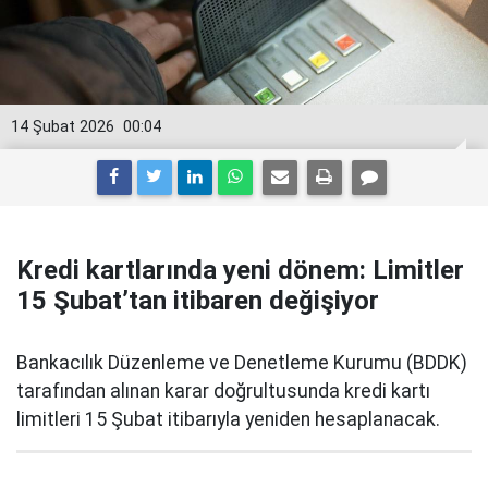
14 Şubat 2026
00:04
Kredi kartlarında yeni dönem: Limitler
15 Şubat’tan itibaren değişiyor
Bankacılık Düzenleme ve Denetleme Kurumu (BDDK)
tarafından alınan karar doğrultusunda kredi kartı
limitleri 15 Şubat itibarıyla yeniden hesaplanacak.