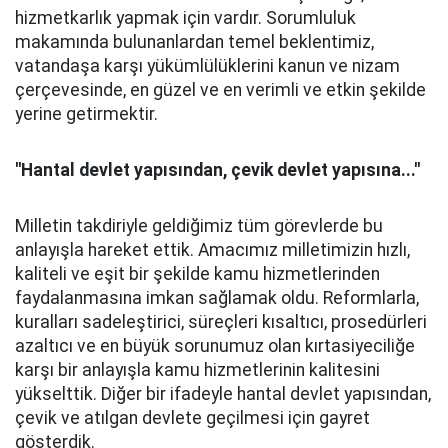
hizmetkarlık yapmak için vardır. Sorumluluk
makamında bulunanlardan temel beklentimiz,
vatandaşa karşı yükümlülüklerini kanun ve nizam
çerçevesinde, en güzel ve en verimli ve etkin şekilde
yerine getirmektir.
''Hantal devlet yapısından, çevik devlet yapısına...''
Milletin takdiriyle geldiğimiz tüm görevlerde bu
anlayışla hareket ettik. Amacımız milletimizin hızlı,
kaliteli ve eşit bir şekilde kamu hizmetlerinden
faydalanmasına imkan sağlamak oldu. Reformlarla,
kuralları sadeleştirici, süreçleri kısaltıcı, prosedürleri
azaltıcı ve en büyük sorunumuz olan kırtasiyeciliğe
karşı bir anlayışla kamu hizmetlerinin kalitesini
yükselttik. Diğer bir ifadeyle hantal devlet yapısından,
çevik ve atılgan devlete geçilmesi için gayret
gösterdik.