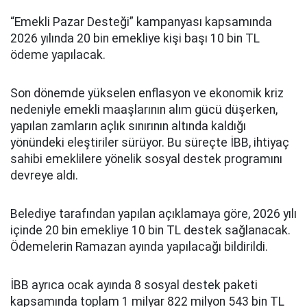
“Emekli Pazar Desteği” kampanyası kapsamında
2026 yılında 20 bin emekliye kişi başı 10 bin TL
ödeme yapılacak.
Son dönemde yükselen enflasyon ve ekonomik kriz
nedeniyle emekli maaşlarının alım gücü düşerken,
yapılan zamların açlık sınırının altında kaldığı
yönündeki eleştiriler sürüyor. Bu süreçte İBB, ihtiyaç
sahibi emeklilere yönelik sosyal destek programını
devreye aldı.
Belediye tarafından yapılan açıklamaya göre, 2026 yılı
içinde 20 bin emekliye 10 bin TL destek sağlanacak.
Ödemelerin Ramazan ayında yapılacağı bildirildi.
İBB ayrıca ocak ayında 8 sosyal destek paketi
kapsamında toplam 1 milyar 822 milyon 543 bin TL