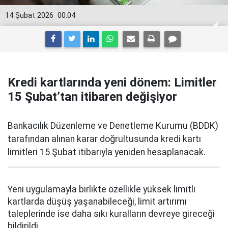
14 Şubat 2026
00:04
Kredi kartlarında yeni dönem: Limitler
15 Şubat’tan itibaren değişiyor
Bankacılık Düzenleme ve Denetleme Kurumu (BDDK)
tarafından alınan karar doğrultusunda kredi kartı
limitleri 15 Şubat itibarıyla yeniden hesaplanacak.
Yeni uygulamayla birlikte özellikle yüksek limitli
kartlarda düşüş yaşanabileceği, limit artırımı
taleplerinde ise daha sıkı kuralların devreye gireceği
bildirildi.