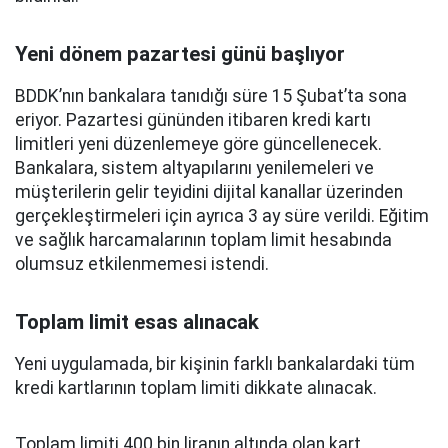
Yeni dönem pazartesi günü başlıyor
BDDK’nın bankalara tanıdığı süre 15 Şubat’ta sona
eriyor. Pazartesi gününden itibaren kredi kartı
limitleri yeni düzenlemeye göre güncellenecek.
Bankalara, sistem altyapılarını yenilemeleri ve
müşterilerin gelir teyidini dijital kanallar üzerinden
gerçekleştirmeleri için ayrıca 3 ay süre verildi. Eğitim
ve sağlık harcamalarının toplam limit hesabında
olumsuz etkilenmemesi istendi.
Toplam limit esas alınacak
Yeni uygulamada, bir kişinin farklı bankalardaki tüm
kredi kartlarının toplam limiti dikkate alınacak.
Toplam limiti 400 bin liranın altında olan kart