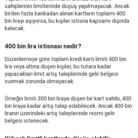
sahiplerinin limitlerinde düşüş yapılmayacak. Ancak
birden fazla bankadan alınan kartların toplamı 400
bin lirayı aşıyorsa, bu kişiler istisna kapsamı dışında
kalacak.
400 bin lira istisnası nedir?
Düzenlemeye göre toplam kredi kartı limiti 400 bin
lira veya altına düşen kişiler, bu tutara kadar
yapacakları limit artış taleplerinde gelir belgesi
sunmak zorunda olmayacak.
Örneğin limiti 300 bin liraya düşen bir kart sahibi, 400
bin liraya kadar artış talep edebilecek. Ancak 400 bin
liranın üzerindeki artış taleplerinde resmi gelir
belgesi istenecek.