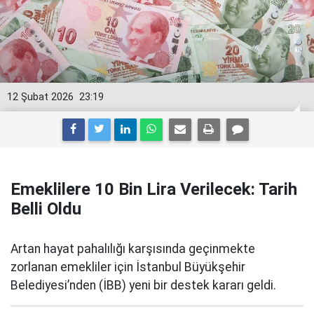
12 Şubat 2026
23:19
Emeklilere 10 Bin Lira Verilecek: Tarih
Belli Oldu
Artan hayat pahalılığı karşısında geçinmekte
zorlanan emekliler için İstanbul Büyükşehir
Belediyesi’nden (İBB) yeni bir destek kararı geldi.