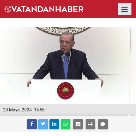
28 Mayıs 2024
15:55