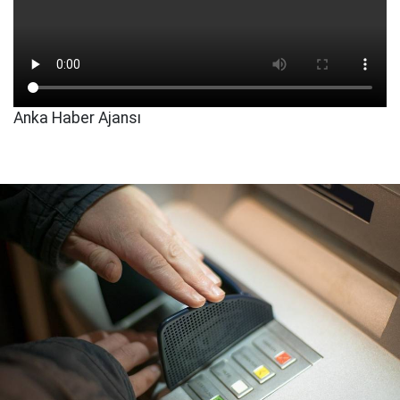
Anka Haber Ajansı