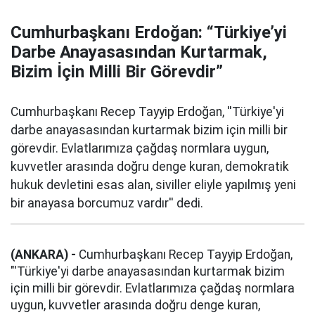
Cumhurbaşkanı Erdoğan: “Türkiye’yi
Darbe Anayasasından Kurtarmak,
Bizim İçin Milli Bir Görevdir”
Cumhurbaşkanı Recep Tayyip Erdoğan, ''Türkiye'yi
darbe anayasasından kurtarmak bizim için milli bir
görevdir. Evlatlarımıza çağdaş normlara uygun,
kuvvetler arasında doğru denge kuran, demokratik
hukuk devletini esas alan, siviller eliyle yapılmış yeni
bir anayasa borcumuz vardır'' dedi.
(ANKARA) -
Cumhurbaşkanı Recep Tayyip Erdoğan,
"'Türkiye'yi darbe anayasasından kurtarmak bizim
için milli bir görevdir. Evlatlarımıza çağdaş normlara
uygun, kuvvetler arasında doğru denge kuran,