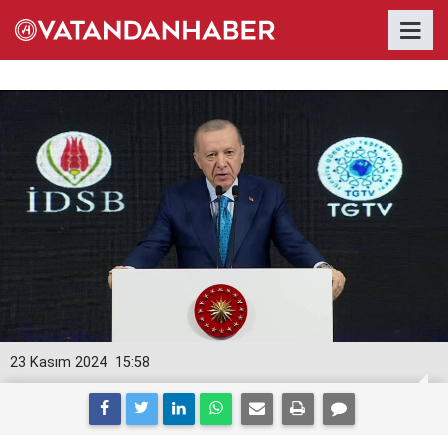
23 Kasım 2024
15:58