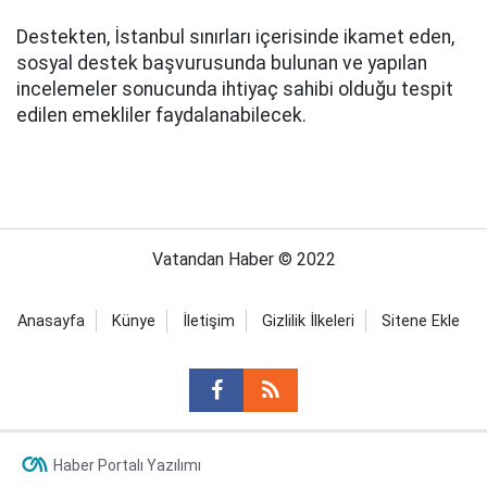
Destekten, İstanbul sınırları içerisinde ikamet eden,
sosyal destek başvurusunda bulunan ve yapılan
incelemeler sonucunda ihtiyaç sahibi olduğu tespit
edilen emekliler faydalanabilecek.
Vatandan Haber © 2022
Anasayfa
Künye
İletişim
Gizlilik İlkeleri
Sitene Ekle
Haber Portalı Yazılımı