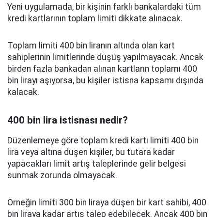
Yeni uygulamada, bir kişinin farklı bankalardaki tüm
kredi kartlarının toplam limiti dikkate alınacak.
Toplam limiti 400 bin liranın altında olan kart
sahiplerinin limitlerinde düşüş yapılmayacak. Ancak
birden fazla bankadan alınan kartların toplamı 400
bin lirayı aşıyorsa, bu kişiler istisna kapsamı dışında
kalacak.
400 bin lira istisnası nedir?
Düzenlemeye göre toplam kredi kartı limiti 400 bin
lira veya altına düşen kişiler, bu tutara kadar
yapacakları limit artış taleplerinde gelir belgesi
sunmak zorunda olmayacak.
Örneğin limiti 300 bin liraya düşen bir kart sahibi, 400
bin liraya kadar artış talep edebilecek. Ancak 400 bin