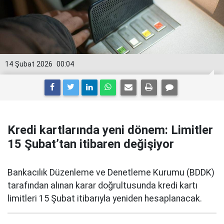
14 Şubat 2026
00:04
Kredi kartlarında yeni dönem: Limitler
15 Şubat’tan itibaren değişiyor
Bankacılık Düzenleme ve Denetleme Kurumu (BDDK)
tarafından alınan karar doğrultusunda kredi kartı
limitleri 15 Şubat itibarıyla yeniden hesaplanacak.