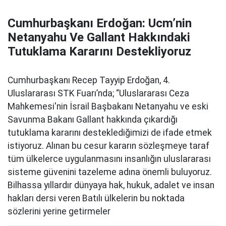
Cumhurbaşkanı Erdoğan: Ucm’nin
Netanyahu Ve Gallant Hakkındaki
Tutuklama Kararını Destekliyoruz
Cumhurbaşkanı Recep Tayyip Erdoğan, 4.
Uluslararası STK Fuarı’nda; “Uluslararası Ceza
Mahkemesi'nin İsrail Başbakanı Netanyahu ve eski
Savunma Bakanı Gallant hakkında çıkardığı
tutuklama kararını desteklediğimizi de ifade etmek
istiyoruz. Alınan bu cesur kararın sözleşmeye taraf
tüm ülkelerce uygulanmasını insanlığın uluslararası
sisteme güvenini tazeleme adına önemli buluyoruz.
Bilhassa yıllardır dünyaya hak, hukuk, adalet ve insan
hakları dersi veren Batılı ülkelerin bu noktada
sözlerini yerine getirmeler