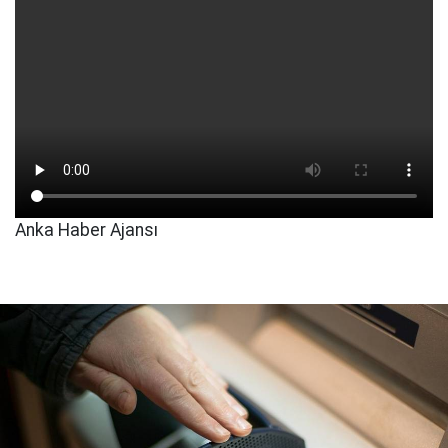
Anka Haber Ajansı