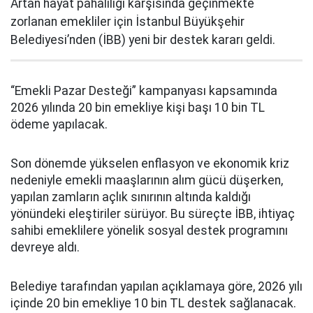
Artan hayat pahalılığı karşısında geçinmekte
zorlanan emekliler için İstanbul Büyükşehir
Belediyesi’nden (İBB) yeni bir destek kararı geldi.
“Emekli Pazar Desteği” kampanyası kapsamında
2026 yılında 20 bin emekliye kişi başı 10 bin TL
ödeme yapılacak.
Son dönemde yükselen enflasyon ve ekonomik kriz
nedeniyle emekli maaşlarının alım gücü düşerken,
yapılan zamların açlık sınırının altında kaldığı
yönündeki eleştiriler sürüyor. Bu süreçte İBB, ihtiyaç
sahibi emeklilere yönelik sosyal destek programını
devreye aldı.
Belediye tarafından yapılan açıklamaya göre, 2026 yılı
içinde 20 bin emekliye 10 bin TL destek sağlanacak.