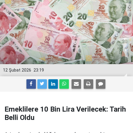
12 Şubat 2026
23:19
Emeklilere 10 Bin Lira Verilecek: Tarih
Belli Oldu