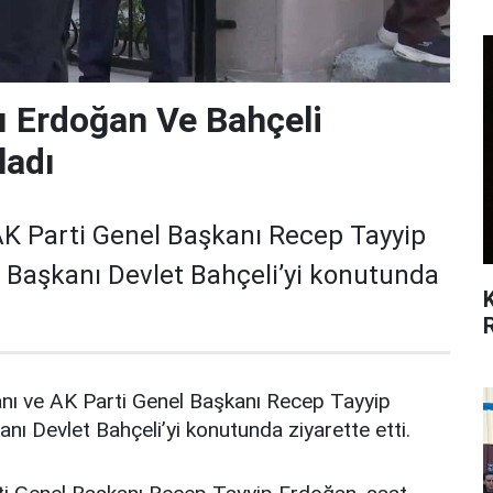
 Erdoğan Ve Bahçeli
ladı
K Parti Genel Başkanı Recep Tayyip
Başkanı Devlet Bahçeli’yi konutunda
 ve AK Parti Genel Başkanı Recep Tayyip
 Devlet Bahçeli’yi konutunda ziyarette etti.