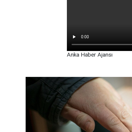
Anka Haber Ajansı