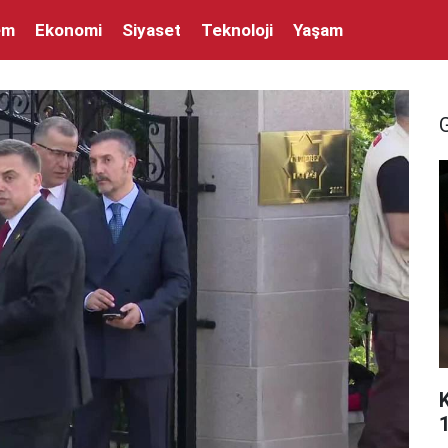
em
Ekonomi
Siyaset
Teknoloji
Yaşam