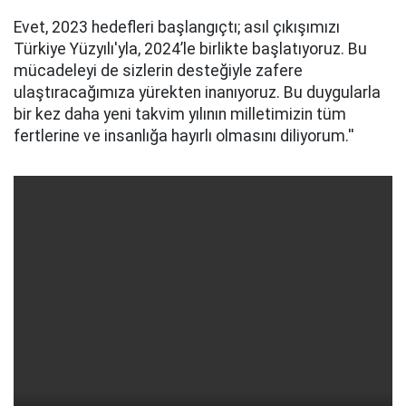
Evet, 2023 hedefleri başlangıçtı; asıl çıkışımızı
Türkiye Yüzyılı'yla, 2024’le birlikte başlatıyoruz. Bu
mücadeleyi de sizlerin desteğiyle zafere
ulaştıracağımıza yürekten inanıyoruz. Bu duygularla
bir kez daha yeni takvim yılının milletimizin tüm
fertlerine ve insanlığa hayırlı olmasını diliyorum.''