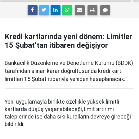
Kredi kartlarında yeni dönem: Limitler
15 Şubat’tan itibaren değişiyor
Bankacılık Düzenleme ve Denetleme Kurumu (BDDK)
tarafından alınan karar doğrultusunda kredi kartı
limitleri 15 Şubat itibarıyla yeniden hesaplanacak.
Yeni uygulamayla birlikte özellikle yüksek limitli
kartlarda düşüş yaşanabileceği, limit artırımı
taleplerinde ise daha sıkı kuralların devreye gireceği
bildirildi.