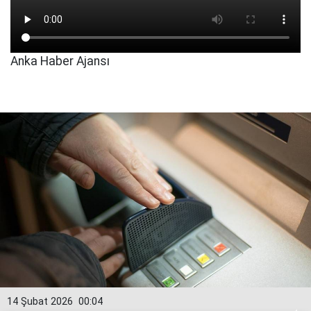
Anka Haber Ajansı
14 Şubat 2026
00:04