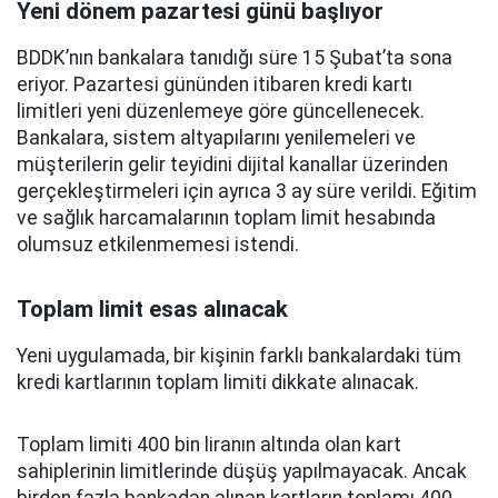
Yeni dönem pazartesi günü başlıyor
BDDK’nın bankalara tanıdığı süre 15 Şubat’ta sona
eriyor. Pazartesi gününden itibaren kredi kartı
limitleri yeni düzenlemeye göre güncellenecek.
Bankalara, sistem altyapılarını yenilemeleri ve
müşterilerin gelir teyidini dijital kanallar üzerinden
gerçekleştirmeleri için ayrıca 3 ay süre verildi. Eğitim
ve sağlık harcamalarının toplam limit hesabında
olumsuz etkilenmemesi istendi.
Toplam limit esas alınacak
Yeni uygulamada, bir kişinin farklı bankalardaki tüm
kredi kartlarının toplam limiti dikkate alınacak.
Toplam limiti 400 bin liranın altında olan kart
sahiplerinin limitlerinde düşüş yapılmayacak. Ancak