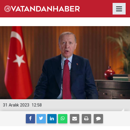
31 Aralık 2023
12:58