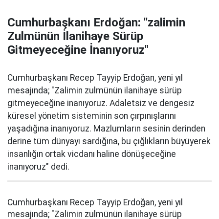
Cumhurbaşkanı Erdoğan: ''zalimin
Zulmünün İlanihaye Sürüp
Gitmeyeceğine İnanıyoruz"
Cumhurbaşkanı Recep Tayyip Erdoğan, yeni yıl
mesajında; "Zalimin zulmünün ilanihaye sürüp
gitmeyeceğine inanıyoruz. Adaletsiz ve dengesiz
küresel yönetim sisteminin son çırpınışlarını
yaşadığına inanıyoruz. Mazlumların sesinin derinden
derine tüm dünyayı sardığına, bu çığlıkların büyüyerek
insanlığın ortak vicdanı haline dönüşeceğine
inanıyoruz" dedi.
Cumhurbaşkanı Recep Tayyip Erdoğan, yeni yıl
mesajında; "Zalimin zulmünün ilanihaye sürüp