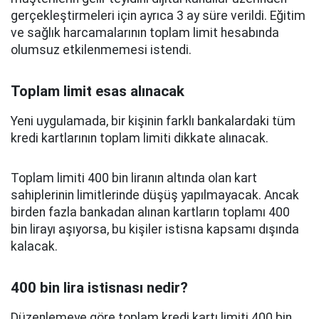
gerçekleştirmeleri için ayrıca 3 ay süre verildi. Eğitim
ve sağlık harcamalarının toplam limit hesabında
olumsuz etkilenmemesi istendi.
Toplam limit esas alınacak
Yeni uygulamada, bir kişinin farklı bankalardaki tüm
kredi kartlarının toplam limiti dikkate alınacak.
Toplam limiti 400 bin liranın altında olan kart
sahiplerinin limitlerinde düşüş yapılmayacak. Ancak
birden fazla bankadan alınan kartların toplamı 400
bin lirayı aşıyorsa, bu kişiler istisna kapsamı dışında
kalacak.
400 bin lira istisnası nedir?
Düzenlemeye göre toplam kredi kartı limiti 400 bin