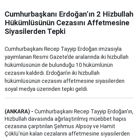
Cumhurbaşkanı Erdoğan’ın 2 Hizbullah
Hükümlüsünün Cezasını Affetmesine
Siyasilerden Tepki
Cumhurbaşkanı Recep Tayyip Erdoğan imzasıyla
yayımlanan Resmi Gazete’de aralarında iki hizbullah
hükümlüsünün de bulunduğu 10 hükümlünün
cezasını kaldırdı. Erdoğan’ın iki hizbullah
hükümlüsünün cezasını affetmesine siyasilerden
soyal medya üzerinden tepki geldi.
(ANKARA) -
Cumhurbaşkanı Recep Tayyip Erdoğan'ın,
Hizbullah davasında ağırlaştırılmış müebbet hapis
cezasına çarptırılan Şehmus Alpsoy ve Hamit
Çöklü'nün kalan cezalarını affetmesine siyasilerden