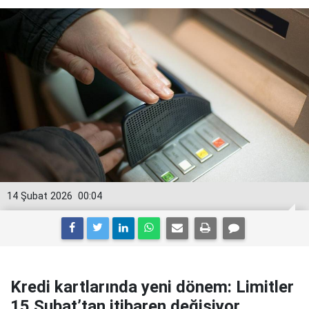
14 Şubat 2026
00:04
Kredi kartlarında yeni dönem: Limitler
15 Şubat’tan itibaren değişiyor