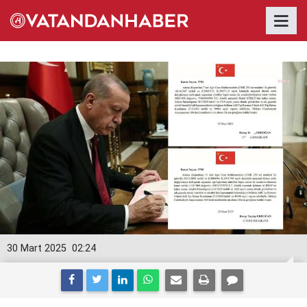
30 Mart 2025
02:24