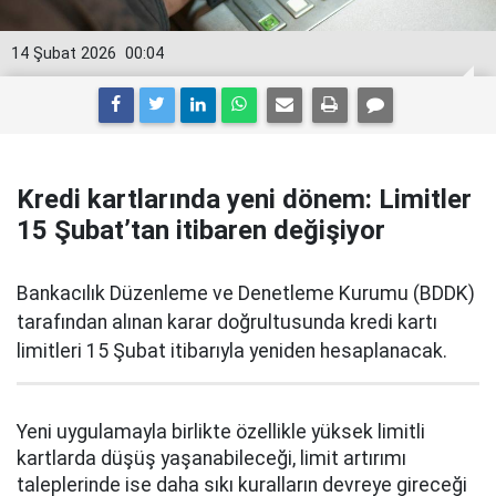
14 Şubat 2026
00:04
Kredi kartlarında yeni dönem: Limitler
15 Şubat’tan itibaren değişiyor
Bankacılık Düzenleme ve Denetleme Kurumu (BDDK)
tarafından alınan karar doğrultusunda kredi kartı
limitleri 15 Şubat itibarıyla yeniden hesaplanacak.
Yeni uygulamayla birlikte özellikle yüksek limitli
kartlarda düşüş yaşanabileceği, limit artırımı
taleplerinde ise daha sıkı kuralların devreye gireceği