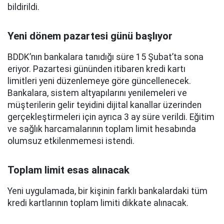
bildirildi.
Yeni dönem pazartesi günü başlıyor
BDDK’nın bankalara tanıdığı süre 15 Şubat’ta sona
eriyor. Pazartesi gününden itibaren kredi kartı
limitleri yeni düzenlemeye göre güncellenecek.
Bankalara, sistem altyapılarını yenilemeleri ve
müşterilerin gelir teyidini dijital kanallar üzerinden
gerçekleştirmeleri için ayrıca 3 ay süre verildi. Eğitim
ve sağlık harcamalarının toplam limit hesabında
olumsuz etkilenmemesi istendi.
Toplam limit esas alınacak
Yeni uygulamada, bir kişinin farklı bankalardaki tüm
kredi kartlarının toplam limiti dikkate alınacak.