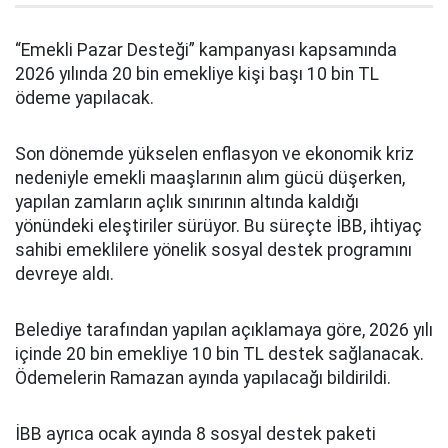
“Emekli Pazar Desteği” kampanyası kapsamında
2026 yılında 20 bin emekliye kişi başı 10 bin TL
ödeme yapılacak.
Son dönemde yükselen enflasyon ve ekonomik kriz
nedeniyle emekli maaşlarının alım gücü düşerken,
yapılan zamların açlık sınırının altında kaldığı
yönündeki eleştiriler sürüyor. Bu süreçte İBB, ihtiyaç
sahibi emeklilere yönelik sosyal destek programını
devreye aldı.
Belediye tarafından yapılan açıklamaya göre, 2026 yılı
içinde 20 bin emekliye 10 bin TL destek sağlanacak.
Ödemelerin Ramazan ayında yapılacağı bildirildi.
İBB ayrıca ocak ayında 8 sosyal destek paketi