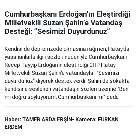
Cumhurbaşkanı Erdoğan’ın Eleştirdiği
Milletvekili Suzan Şahin’e Vatandaş
Desteği: “Sesimizi Duyurdunuz”
Kendisi de depremzede olmasına rağmen, Hatay’da
yaşananlarla ilgili sözleri nedeniyle Cumhurbaşkanı
Recep Tayyip Erdoğan’ın eleştirdiği CHP Hatay
Milletvekili Suzan Şahin’e vatandaşlar “Sesimizi
duyurdunuz” diyerek destek verdi. Şahin de sokakta
kendisine seslenen vatandaşın sözleri üzerine “Ben
mi doğru söylüyorum, Cumhurbaşkanı mı” dedi.
Haber: TAMER ARDA ERŞİN- Kamera: FURKAN
ERDEM