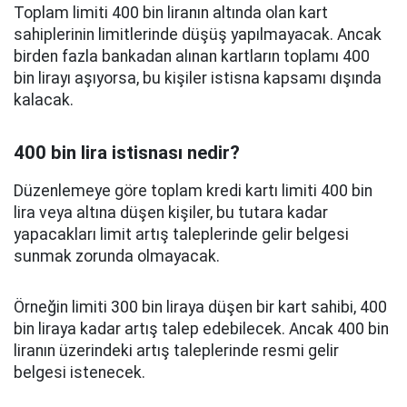
Toplam limiti 400 bin liranın altında olan kart
sahiplerinin limitlerinde düşüş yapılmayacak. Ancak
birden fazla bankadan alınan kartların toplamı 400
bin lirayı aşıyorsa, bu kişiler istisna kapsamı dışında
kalacak.
400 bin lira istisnası nedir?
Düzenlemeye göre toplam kredi kartı limiti 400 bin
lira veya altına düşen kişiler, bu tutara kadar
yapacakları limit artış taleplerinde gelir belgesi
sunmak zorunda olmayacak.
Örneğin limiti 300 bin liraya düşen bir kart sahibi, 400
bin liraya kadar artış talep edebilecek. Ancak 400 bin
liranın üzerindeki artış taleplerinde resmi gelir
belgesi istenecek.