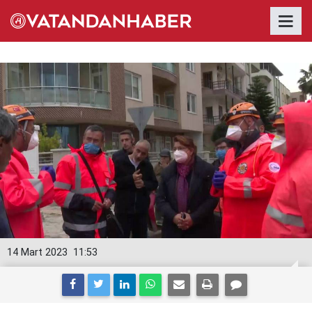
14 Mart 2023
11:53