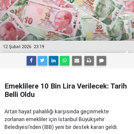
12 Şubat 2026
23:19
Emeklilere 10 Bin Lira Verilecek: Tarih
Belli Oldu
Artan hayat pahalılığı karşısında geçinmekte
zorlanan emekliler için İstanbul Büyükşehir
Belediyesi’nden (İBB) yeni bir destek kararı geldi.