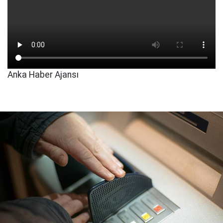
Anka Haber Ajansı