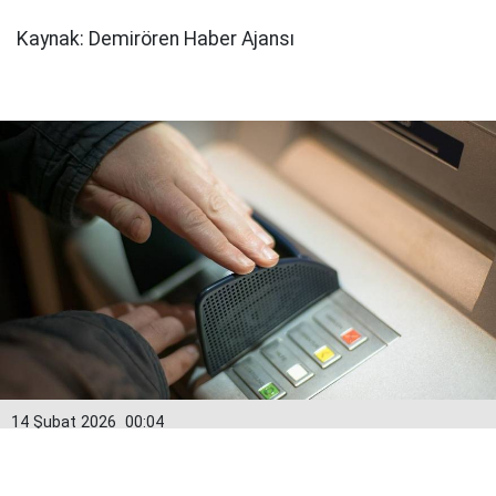
Kaynak: Demirören Haber Ajansı
14 Şubat 2026
00:04