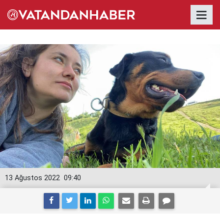
13 Ağustos 2022
09:40