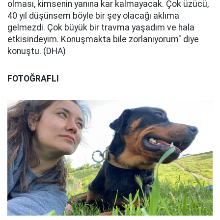
olması, kimsenin yanına kar kalmayacak. Çok üzücü,
40 yıl düşünsem böyle bir şey olacağı aklıma
gelmezdi. Çok büyük bir travma yaşadım ve hala
etkisindeyim. Konuşmakta bile zorlanıyorum" diye
konuştu. (DHA)
FOTOĞRAFLI