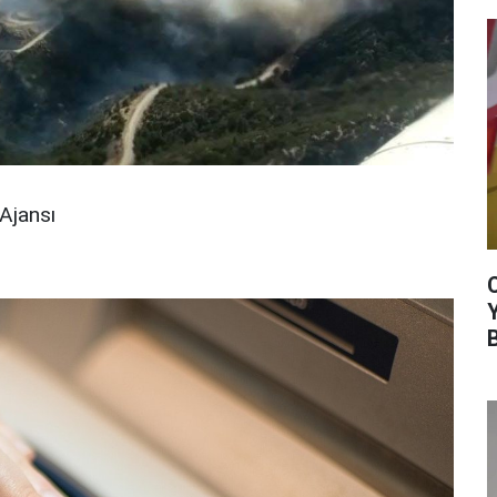
Ajansı