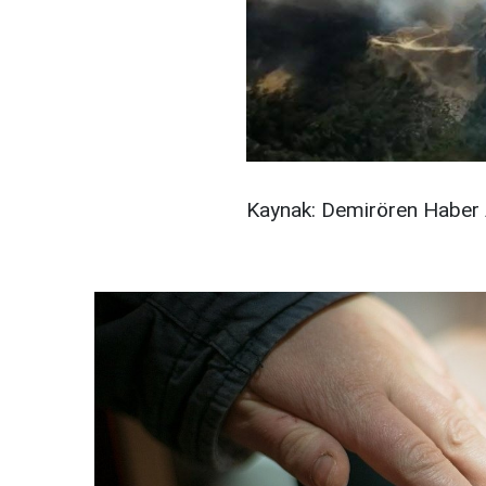
Kaynak: Demirören Haber 