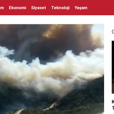
em
Ekonomi
Siyaset
Teknoloji
Yaşam