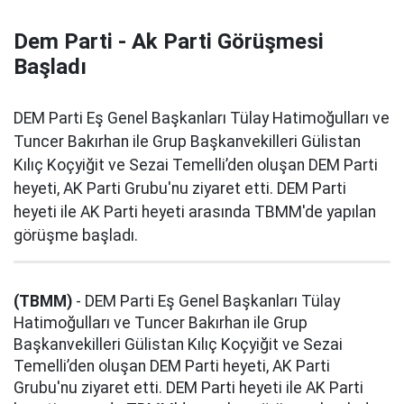
Dem Parti - Ak Parti Görüşmesi
Başladı
DEM Parti Eş Genel Başkanları Tülay Hatimoğulları ve
Tuncer Bakırhan ile Grup Başkanvekilleri Gülistan
Kılıç Koçyiğit ve Sezai Temelli’den oluşan DEM Parti
heyeti, AK Parti Grubu'nu ziyaret etti. DEM Parti
heyeti ile AK Parti heyeti arasında TBMM'de yapılan
görüşme başladı.
(TBMM)
- DEM Parti Eş Genel Başkanları Tülay
Hatimoğulları ve Tuncer Bakırhan ile Grup
Başkanvekilleri Gülistan Kılıç Koçyiğit ve Sezai
Temelli’den oluşan DEM Parti heyeti, AK Parti
Grubu'nu ziyaret etti. DEM Parti heyeti ile AK Parti