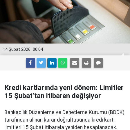
14 Şubat 2026
00:04
Kredi kartlarında yeni dönem: Limitler
15 Şubat’tan itibaren değişiyor
Bankacılık Düzenleme ve Denetleme Kurumu (BDDK)
tarafından alınan karar doğrultusunda kredi kartı
limitleri 15 Şubat itibarıyla yeniden hesaplanacak.