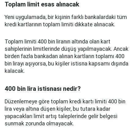
Toplam limit esas alınacak
Yeni uygulamada, bir kişinin farklı bankalardaki tüm
kredi kartlarının toplam limiti dikkate alınacak.
Toplam limiti 400 bin liranın altında olan kart
sahiplerinin limitlerinde düşüş yapılmayacak. Ancak
birden fazla bankadan alınan kartların toplamı 400
bin lirayı aşıyorsa, bu kişiler istisna kapsamı dışında
kalacak.
400 bin lira istisnası nedir?
Düzenlemeye göre toplam kredi kartı limiti 400 bin
lira veya altına düşen kişiler, bu tutara kadar
yapacakları limit artış taleplerinde gelir belgesi
sunmak zorunda olmayacak.