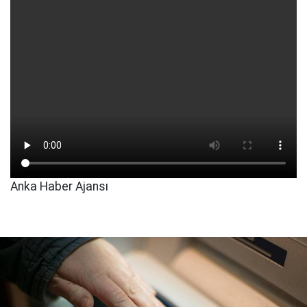
Anka Haber Ajansı