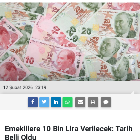
12 Şubat 2026
23:19
Emeklilere 10 Bin Lira Verilecek: Tarih
Belli Oldu