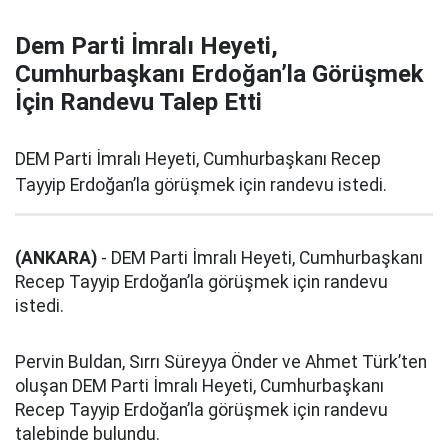
Dem Parti İmralı Heyeti,
Cumhurbaşkanı Erdoğan’la Görüşmek
İçin Randevu Talep Etti
DEM Parti İmralı Heyeti, Cumhurbaşkanı Recep
Tayyip Erdoğan’la görüşmek için randevu istedi.
(ANKARA)
- DEM Parti İmralı Heyeti, Cumhurbaşkanı
Recep Tayyip Erdoğan’la görüşmek için randevu
istedi.
Pervin Buldan, Sırrı Süreyya Önder ve Ahmet Türk’ten
oluşan DEM Parti İmralı Heyeti, Cumhurbaşkanı
Recep Tayyip Erdoğan’la görüşmek için randevu
talebinde bulundu.