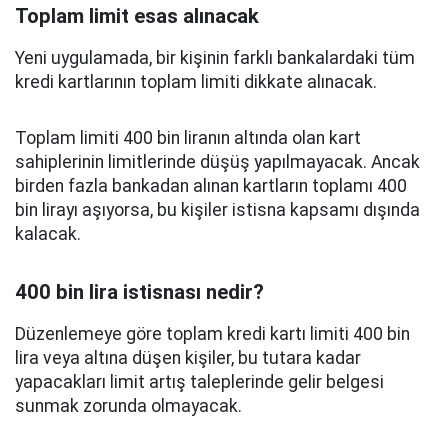
Toplam limit esas alınacak
Yeni uygulamada, bir kişinin farklı bankalardaki tüm
kredi kartlarının toplam limiti dikkate alınacak.
Toplam limiti 400 bin liranın altında olan kart
sahiplerinin limitlerinde düşüş yapılmayacak. Ancak
birden fazla bankadan alınan kartların toplamı 400
bin lirayı aşıyorsa, bu kişiler istisna kapsamı dışında
kalacak.
400 bin lira istisnası nedir?
Düzenlemeye göre toplam kredi kartı limiti 400 bin
lira veya altına düşen kişiler, bu tutara kadar
yapacakları limit artış taleplerinde gelir belgesi
sunmak zorunda olmayacak.