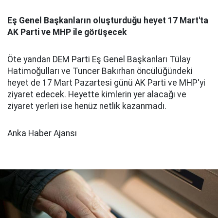
Eş Genel Başkanların oluşturduğu heyet 17 Mart'ta
AK Parti ve MHP ile görüşecek
Öte yandan DEM Parti Eş Genel Başkanları Tülay
Hatimoğulları ve Tuncer Bakırhan öncülüğündeki
heyet de 17 Mart Pazartesi günü AK Parti ve MHP'yi
ziyaret edecek. Heyette kimlerin yer alacağı ve
ziyaret yerleri ise henüz netlik kazanmadı.
Anka Haber Ajansı