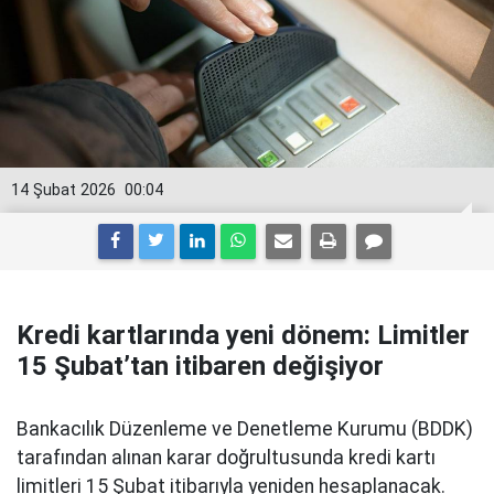
14 Şubat 2026
00:04
Kredi kartlarında yeni dönem: Limitler
15 Şubat’tan itibaren değişiyor
Bankacılık Düzenleme ve Denetleme Kurumu (BDDK)
tarafından alınan karar doğrultusunda kredi kartı
limitleri 15 Şubat itibarıyla yeniden hesaplanacak.