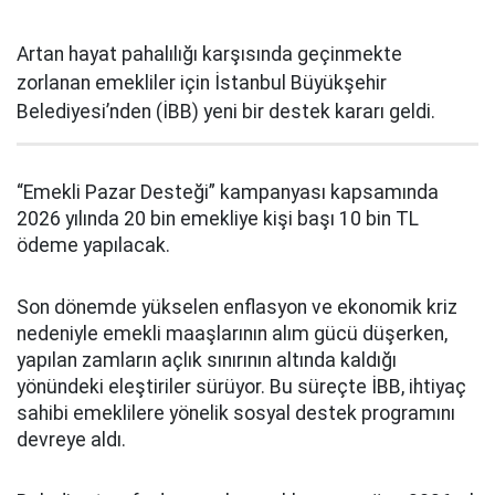
Artan hayat pahalılığı karşısında geçinmekte
zorlanan emekliler için İstanbul Büyükşehir
Belediyesi’nden (İBB) yeni bir destek kararı geldi.
“Emekli Pazar Desteği” kampanyası kapsamında
2026 yılında 20 bin emekliye kişi başı 10 bin TL
ödeme yapılacak.
Son dönemde yükselen enflasyon ve ekonomik kriz
nedeniyle emekli maaşlarının alım gücü düşerken,
yapılan zamların açlık sınırının altında kaldığı
yönündeki eleştiriler sürüyor. Bu süreçte İBB, ihtiyaç
sahibi emeklilere yönelik sosyal destek programını
devreye aldı.