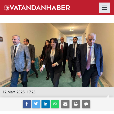
12 Mart 2025
17:26