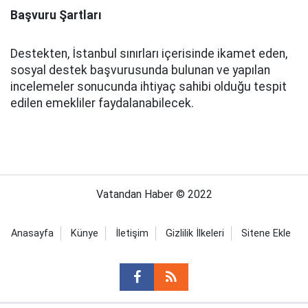
Başvuru Şartları
Destekten, İstanbul sınırları içerisinde ikamet eden,
sosyal destek başvurusunda bulunan ve yapılan
incelemeler sonucunda ihtiyaç sahibi olduğu tespit
edilen emekliler faydalanabilecek.
Vatandan Haber © 2022
Anasayfa
Künye
İletişim
Gizlilik İlkeleri
Sitene Ekle