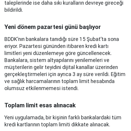
taleplerinde ise daha sıkı kuralların devreye gireceği
bildirildi.
Yeni dönem pazartesi günü başlıyor
BDDK’nın bankalara tanıdığı süre 15 Şubat’ta sona
eriyor. Pazartesi gününden itibaren kredi kartı
limitleri yeni düzenlemeye göre güncellenecek.
Bankalara, sistem altyapılarını yenilemeleri ve
müşterilerin gelir teyidini dijital kanallar üzerinden
gerçekleştirmeleri için ayrıca 3 ay süre verildi. Eğitim
ve sağlık harcamalarının toplam limit hesabında
olumsuz etkilenmemesi istendi.
Toplam limit esas alınacak
Yeni uygulamada, bir kişinin farklı bankalardaki tüm
kredi kartlarının toplam limiti dikkate alınacak.