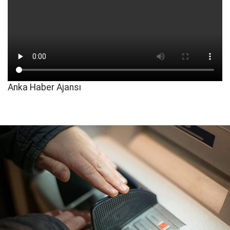
Anka Haber Ajansı