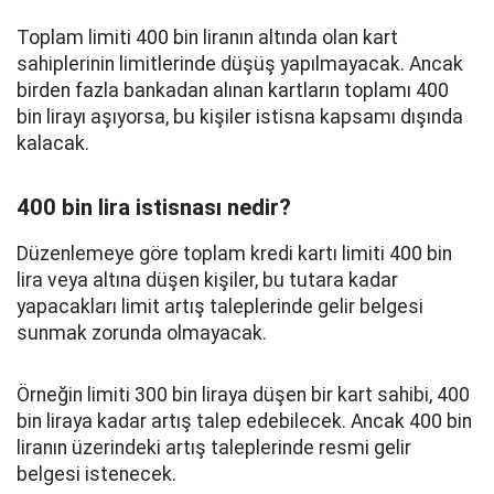
Toplam limiti 400 bin liranın altında olan kart
sahiplerinin limitlerinde düşüş yapılmayacak. Ancak
birden fazla bankadan alınan kartların toplamı 400
bin lirayı aşıyorsa, bu kişiler istisna kapsamı dışında
kalacak.
400 bin lira istisnası nedir?
Düzenlemeye göre toplam kredi kartı limiti 400 bin
lira veya altına düşen kişiler, bu tutara kadar
yapacakları limit artış taleplerinde gelir belgesi
sunmak zorunda olmayacak.
Örneğin limiti 300 bin liraya düşen bir kart sahibi, 400
bin liraya kadar artış talep edebilecek. Ancak 400 bin
liranın üzerindeki artış taleplerinde resmi gelir
belgesi istenecek.