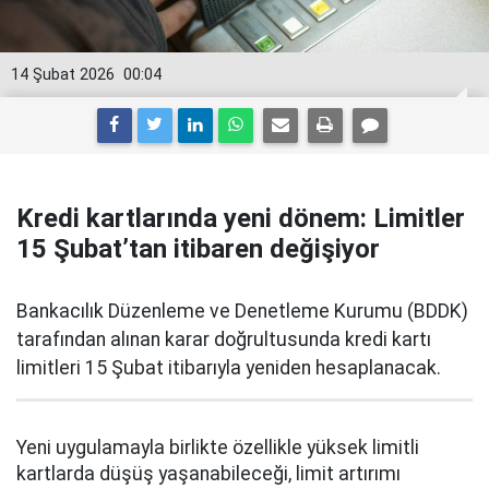
14 Şubat 2026
00:04
Kredi kartlarında yeni dönem: Limitler
15 Şubat’tan itibaren değişiyor
Bankacılık Düzenleme ve Denetleme Kurumu (BDDK)
tarafından alınan karar doğrultusunda kredi kartı
limitleri 15 Şubat itibarıyla yeniden hesaplanacak.
Yeni uygulamayla birlikte özellikle yüksek limitli
kartlarda düşüş yaşanabileceği, limit artırımı