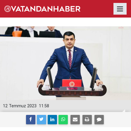
12 Temmuz 2023
11:58