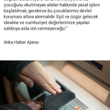
çocuğunu okutmayan aileler hakkında yasal işlem
başlatılmalı, gerekirse bu çocuklarımız devlet
koruması altına alınmalıdır. Eşit ve özgür gelecek
idealine ve cumhuriyet değerlerimize yapılan
saldırıya asla izin vermeyeceğiz.”
Anka Haber Ajansı