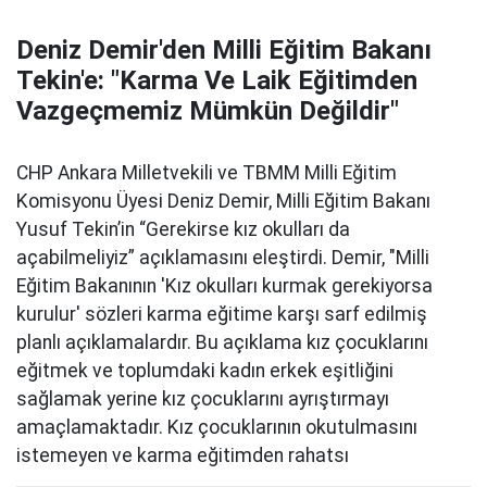
Deniz Demir'den Milli Eğitim Bakanı
Tekin'e: "Karma Ve Laik Eğitimden
Vazgeçmemiz Mümkün Değildir"
CHP Ankara Milletvekili ve TBMM Milli Eğitim
Komisyonu Üyesi Deniz Demir, Milli Eğitim Bakanı
Yusuf Tekin’in “Gerekirse kız okulları da
açabilmeliyiz” açıklamasını eleştirdi. Demir, "Milli
Eğitim Bakanının 'Kız okulları kurmak gerekiyorsa
kurulur' sözleri karma eğitime karşı sarf edilmiş
planlı açıklamalardır. Bu açıklama kız çocuklarını
eğitmek ve toplumdaki kadın erkek eşitliğini
sağlamak yerine kız çocuklarını ayrıştırmayı
amaçlamaktadır. Kız çocuklarının okutulmasını
istemeyen ve karma eğitimden rahatsı