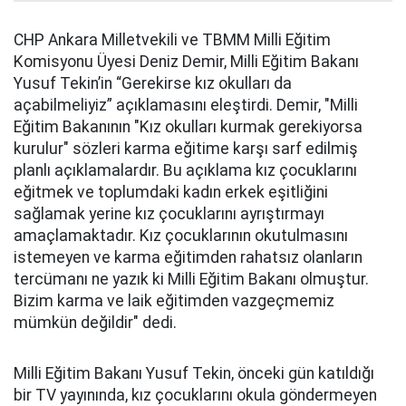
CHP Ankara Milletvekili ve TBMM Milli Eğitim
Komisyonu Üyesi Deniz Demir, Milli Eğitim Bakanı
Yusuf Tekin’in “Gerekirse kız okulları da
açabilmeliyiz” açıklamasını eleştirdi. Demir, "Milli
Eğitim Bakanının "Kız okulları kurmak gerekiyorsa
kurulur" sözleri karma eğitime karşı sarf edilmiş
planlı açıklamalardır. Bu açıklama kız çocuklarını
eğitmek ve toplumdaki kadın erkek eşitliğini
sağlamak yerine kız çocuklarını ayrıştırmayı
amaçlamaktadır. Kız çocuklarının okutulmasını
istemeyen ve karma eğitimden rahatsız olanların
tercümanı ne yazık ki Milli Eğitim Bakanı olmuştur.
Bizim karma ve laik eğitimden vazgeçmemiz
mümkün değildir" dedi.
Milli Eğitim Bakanı Yusuf Tekin, önceki gün katıldığı
bir TV yayınında, kız çocuklarını okula göndermeyen