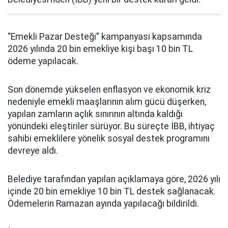
“Emekli Pazar Desteği” kampanyası kapsamında
2026 yılında 20 bin emekliye kişi başı 10 bin TL
ödeme yapılacak.
Son dönemde yükselen enflasyon ve ekonomik kriz
nedeniyle emekli maaşlarının alım gücü düşerken,
yapılan zamların açlık sınırının altında kaldığı
yönündeki eleştiriler sürüyor. Bu süreçte İBB, ihtiyaç
sahibi emeklilere yönelik sosyal destek programını
devreye aldı.
Belediye tarafından yapılan açıklamaya göre, 2026 yılı
içinde 20 bin emekliye 10 bin TL destek sağlanacak.
Ödemelerin Ramazan ayında yapılacağı bildirildi.