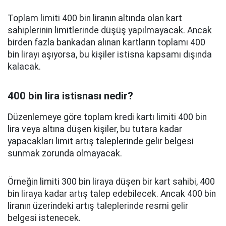
Toplam limiti 400 bin liranın altında olan kart
sahiplerinin limitlerinde düşüş yapılmayacak. Ancak
birden fazla bankadan alınan kartların toplamı 400
bin lirayı aşıyorsa, bu kişiler istisna kapsamı dışında
kalacak.
400 bin lira istisnası nedir?
Düzenlemeye göre toplam kredi kartı limiti 400 bin
lira veya altına düşen kişiler, bu tutara kadar
yapacakları limit artış taleplerinde gelir belgesi
sunmak zorunda olmayacak.
Örneğin limiti 300 bin liraya düşen bir kart sahibi, 400
bin liraya kadar artış talep edebilecek. Ancak 400 bin
liranın üzerindeki artış taleplerinde resmi gelir
belgesi istenecek.