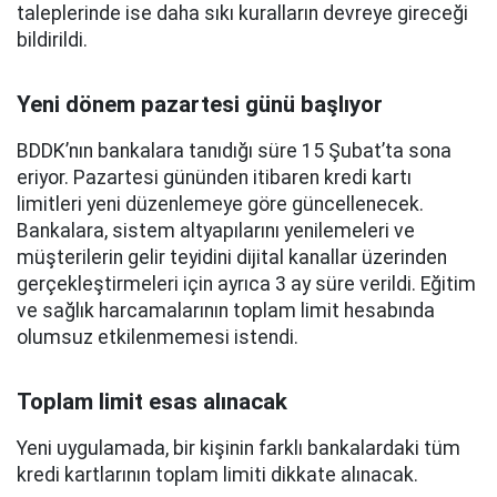
taleplerinde ise daha sıkı kuralların devreye gireceği
bildirildi.
Yeni dönem pazartesi günü başlıyor
BDDK’nın bankalara tanıdığı süre 15 Şubat’ta sona
eriyor. Pazartesi gününden itibaren kredi kartı
limitleri yeni düzenlemeye göre güncellenecek.
Bankalara, sistem altyapılarını yenilemeleri ve
müşterilerin gelir teyidini dijital kanallar üzerinden
gerçekleştirmeleri için ayrıca 3 ay süre verildi. Eğitim
ve sağlık harcamalarının toplam limit hesabında
olumsuz etkilenmemesi istendi.
Toplam limit esas alınacak
Yeni uygulamada, bir kişinin farklı bankalardaki tüm
kredi kartlarının toplam limiti dikkate alınacak.