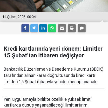
14 Şubat 2026
00:04
Kredi kartlarında yeni dönem: Limitler
15 Şubat’tan itibaren değişiyor
Bankacılık Düzenleme ve Denetleme Kurumu (BDDK)
tarafından alınan karar doğrultusunda kredi kartı
limitleri 15 Şubat itibarıyla yeniden hesaplanacak.
Yeni uygulamayla birlikte özellikle yüksek limitli
kartlarda düşüş yaşanabileceği, limit artırımı