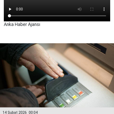
Anka Haber Ajansı
14 Şubat 2026
00:04