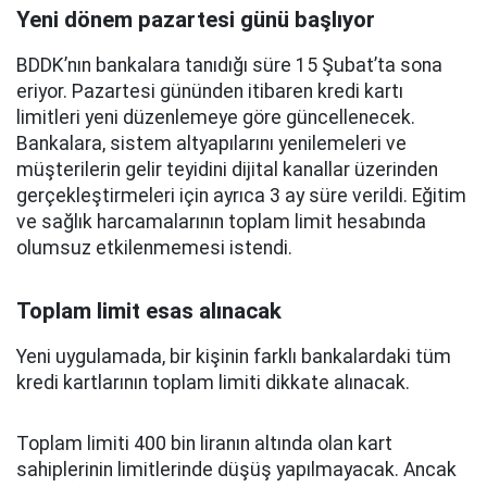
Yeni dönem pazartesi günü başlıyor
BDDK’nın bankalara tanıdığı süre 15 Şubat’ta sona
eriyor. Pazartesi gününden itibaren kredi kartı
limitleri yeni düzenlemeye göre güncellenecek.
Bankalara, sistem altyapılarını yenilemeleri ve
müşterilerin gelir teyidini dijital kanallar üzerinden
gerçekleştirmeleri için ayrıca 3 ay süre verildi. Eğitim
ve sağlık harcamalarının toplam limit hesabında
olumsuz etkilenmemesi istendi.
Toplam limit esas alınacak
Yeni uygulamada, bir kişinin farklı bankalardaki tüm
kredi kartlarının toplam limiti dikkate alınacak.
Toplam limiti 400 bin liranın altında olan kart
sahiplerinin limitlerinde düşüş yapılmayacak. Ancak