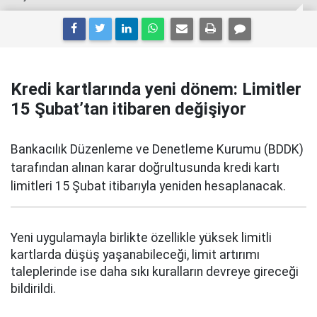
Kredi kartlarında yeni dönem: Limitler
15 Şubat’tan itibaren değişiyor
Bankacılık Düzenleme ve Denetleme Kurumu (BDDK)
tarafından alınan karar doğrultusunda kredi kartı
limitleri 15 Şubat itibarıyla yeniden hesaplanacak.
Yeni uygulamayla birlikte özellikle yüksek limitli
kartlarda düşüş yaşanabileceği, limit artırımı
taleplerinde ise daha sıkı kuralların devreye gireceği
bildirildi.