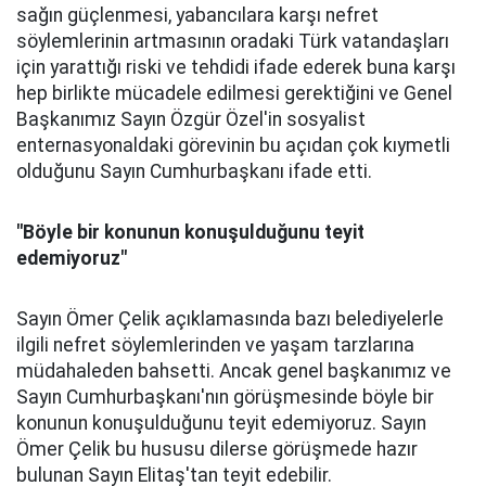
sağın güçlenmesi, yabancılara karşı nefret
söylemlerinin artmasının oradaki Türk vatandaşları
için yarattığı riski ve tehdidi ifade ederek buna karşı
hep birlikte mücadele edilmesi gerektiğini ve Genel
Başkanımız Sayın Özgür Özel'in sosyalist
enternasyonaldaki görevinin bu açıdan çok kıymetli
olduğunu Sayın Cumhurbaşkanı ifade etti.
"Böyle bir konunun konuşulduğunu teyit
edemiyoruz"
Sayın Ömer Çelik açıklamasında bazı belediyelerle
ilgili nefret söylemlerinden ve yaşam tarzlarına
müdahaleden bahsetti. Ancak genel başkanımız ve
Sayın Cumhurbaşkanı'nın görüşmesinde böyle bir
konunun konuşulduğunu teyit edemiyoruz. Sayın
Ömer Çelik bu hususu dilerse görüşmede hazır
bulunan Sayın Elitaş'tan teyit edebilir.