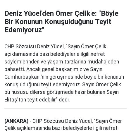
Deniz Yücel'den Ömer Çelik'e: "Böyle
Bir Konunun Konuşulduğunu Teyit
Edemiyoruz"
CHP Sözcüsü Deniz Yücel, "Sayın Ömer Çelik
açıklamasında bazı belediyelerle ilgili nefret
söylemlerinden ve yaşam tarzlarına müdahaleden
bahsetti. Ancak genel başkanımız ve Sayın
Cumhurbaşkanı'nın görüşmesinde böyle bir konunun
konuşulduğunu teyit edemiyoruz. Sayın Ömer Çelik
bu hususu dilerse görüşmede hazır bulunan Sayın
Elitaş'tan teyit edebilir" dedi.
(ANKARA)
- CHP Sözcüsü Deniz Yücel, "Sayın Ömer
Çelik açıklamasında bazı belediyelerle ilgili nefret