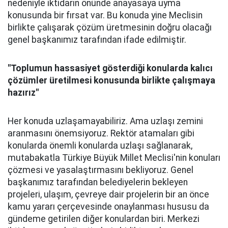
nedeniyle iktidarın önünde anayasaya uyma
konusunda bir fırsat var. Bu konuda yine Meclisin
birlikte çalışarak çözüm üretmesinin doğru olacağı
genel başkanımız tarafından ifade edilmiştir.
"Toplumun hassasiyet gösterdiği konularda kalıcı
çözümler üretilmesi konusunda birlikte çalışmaya
hazırız"
Her konuda uzlaşamayabiliriz. Ama uzlaşı zemini
aranmasını önemsiyoruz. Rektör atamaları gibi
konularda önemli konularda uzlaşı sağlanarak,
mutabakatla Türkiye Büyük Millet Meclisi'nin konuları
çözmesi ve yasalaştırmasını bekliyoruz. Genel
başkanımız tarafından belediyelerin bekleyen
projeleri, ulaşım, çevreye dair projelerin bir an önce
kamu yararı çerçevesinde onaylanması hususu da
gündeme getirilen diğer konulardan biri. Merkezi