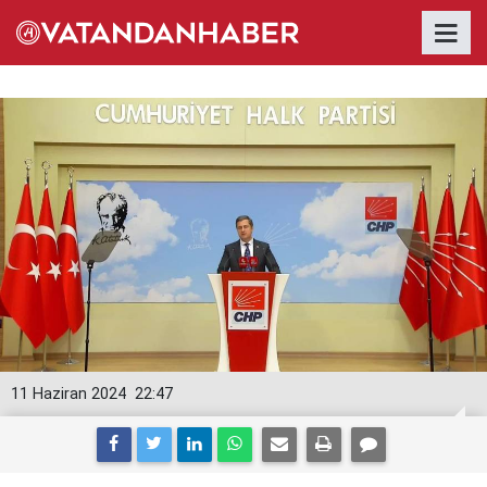
11 Haziran 2024
22:47