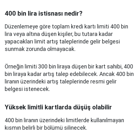
400 bin lira istisnası nedir?
Düzenlemeye göre toplam kredi kartı limiti 400 bin
lira veya altına düşen kişiler, bu tutara kadar
yapacakları limit artış taleplerinde gelir belgesi
sunmak zorunda olmayacak.
Örneğin limiti 300 bin liraya düşen bir kart sahibi, 400
bin liraya kadar artış talep edebilecek. Ancak 400 bin
liranın üzerindeki artış taleplerinde resmi gelir
belgesi istenecek.
Yüksek limitli kartlarda düşüş olabilir
400 bin liranın üzerindeki limitlerde kullanılmayan
kısmın belirli bir bölümü silinecek.