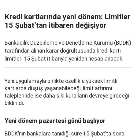
Kredi kartlarında yeni dönem: Limitler
15 Şubat’tan itibaren değişiyor
Bankacılık Düzenleme ve Denetleme Kurumu (BDDK)
tarafından alınan karar doğrultusunda kredi kartı
limitleri 15 Şubat itibarıyla yeniden hesaplanacak.
Yeni uygulamayla birlikte özellikle yüksek limitli
kartlarda düşüş yaşanabileceği, limit artırımı
taleplerinde ise daha sıkı kuralların devreye gireceği
bildirildi.
Yeni dönem pazartesi günü başlıyor
BDDK’nın bankalara tanıdığı süre 15 Şubat’ta sona