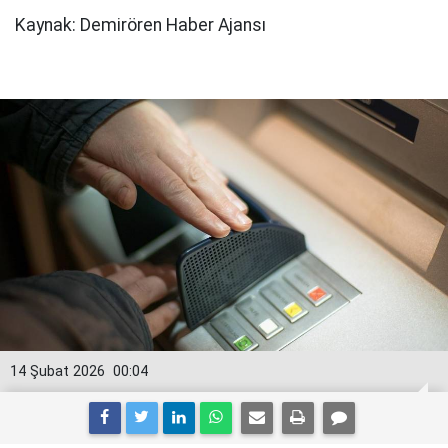
Kaynak: Demirören Haber Ajansı
14 Şubat 2026
00:04