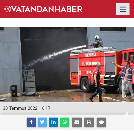
30 Temmuz 2022
16:17