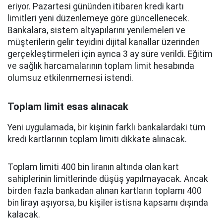
eriyor. Pazartesi gününden itibaren kredi kartı
limitleri yeni düzenlemeye göre güncellenecek.
Bankalara, sistem altyapılarını yenilemeleri ve
müşterilerin gelir teyidini dijital kanallar üzerinden
gerçekleştirmeleri için ayrıca 3 ay süre verildi. Eğitim
ve sağlık harcamalarının toplam limit hesabında
olumsuz etkilenmemesi istendi.
Toplam limit esas alınacak
Yeni uygulamada, bir kişinin farklı bankalardaki tüm
kredi kartlarının toplam limiti dikkate alınacak.
Toplam limiti 400 bin liranın altında olan kart
sahiplerinin limitlerinde düşüş yapılmayacak. Ancak
birden fazla bankadan alınan kartların toplamı 400
bin lirayı aşıyorsa, bu kişiler istisna kapsamı dışında
kalacak.