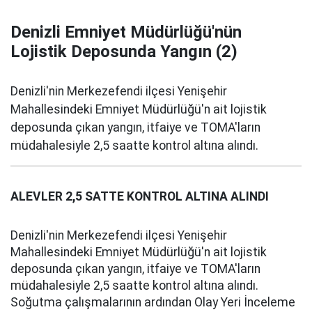
Denizli Emniyet Müdürlüğü'nün
Lojistik Deposunda Yangın (2)
Denizli'nin Merkezefendi ilçesi Yenişehir
Mahallesindeki Emniyet Müdürlüğü'n ait lojistik
deposunda çıkan yangın, itfaiye ve TOMA'ların
müdahalesiyle 2,5 saatte kontrol altına alındı.
ALEVLER 2,5 SATTE KONTROL ALTINA ALINDI
Denizli'nin Merkezefendi ilçesi Yenişehir
Mahallesindeki Emniyet Müdürlüğü'n ait lojistik
deposunda çıkan yangın, itfaiye ve TOMA'ların
müdahalesiyle 2,5 saatte kontrol altına alındı.
Soğutma çalışmalarının ardından Olay Yeri İnceleme