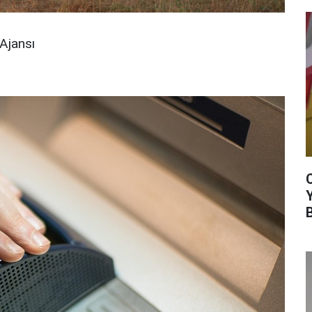
Ajansı