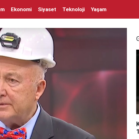
em
Ekonomi
Siyaset
Teknoloji
Yaşam