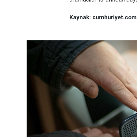
Kaynak: cumhuriyet.com.