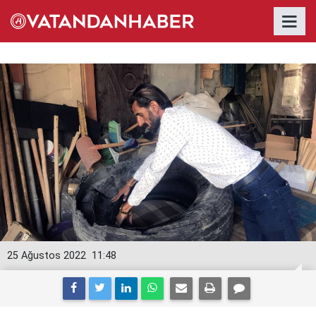
25 Ağustos 2022
11:48