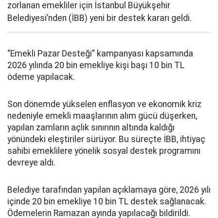
zorlanan emekliler için İstanbul Büyükşehir
Belediyesi’nden (İBB) yeni bir destek kararı geldi.
“Emekli Pazar Desteği” kampanyası kapsamında
2026 yılında 20 bin emekliye kişi başı 10 bin TL
ödeme yapılacak.
Son dönemde yükselen enflasyon ve ekonomik kriz
nedeniyle emekli maaşlarının alım gücü düşerken,
yapılan zamların açlık sınırının altında kaldığı
yönündeki eleştiriler sürüyor. Bu süreçte İBB, ihtiyaç
sahibi emeklilere yönelik sosyal destek programını
devreye aldı.
Belediye tarafından yapılan açıklamaya göre, 2026 yılı
içinde 20 bin emekliye 10 bin TL destek sağlanacak.
Ödemelerin Ramazan ayında yapılacağı bildirildi.