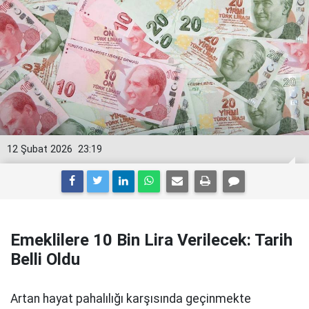
12 Şubat 2026
23:19
Emeklilere 10 Bin Lira Verilecek: Tarih
Belli Oldu
Artan hayat pahalılığı karşısında geçinmekte