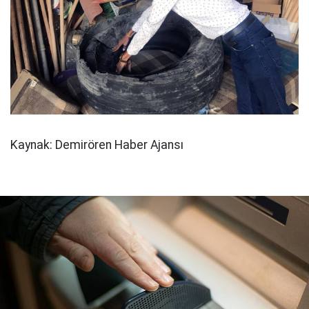
Kaynak: Demirören Haber Ajansı