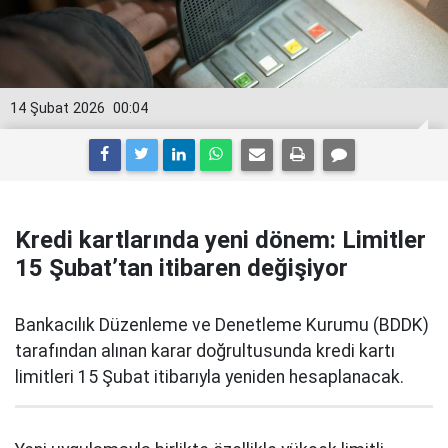
14 Şubat 2026
00:04
Kredi kartlarında yeni dönem: Limitler
15 Şubat’tan itibaren değişiyor
Bankacılık Düzenleme ve Denetleme Kurumu (BDDK)
tarafından alınan karar doğrultusunda kredi kartı
limitleri 15 Şubat itibarıyla yeniden hesaplanacak.