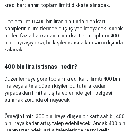
kredi kartlarının toplam limiti dikkate alınacak.
Toplam limiti 400 bin liranın altında olan kart
sahiplerinin limitlerinde düşüş yapılmayacak. Ancak
birden fazla bankadan alınan kartların toplamı 400
bin lirayı aşıyorsa, bu kişiler istisna kapsamı dışında
kalacak.
400 bin lira istisnası nedir?
Düzenlemeye göre toplam kredi kartı limiti 400 bin
lira veya altına düşen kişiler, bu tutara kadar
yapacakları limit artış taleplerinde gelir belgesi
sunmak zorunda olmayacak.
Örneğin limiti 300 bin liraya düşen bir kart sahibi, 400
bin liraya kadar artış talep edebilecek. Ancak 400 bin
liranın üzerindeki artış taleplerinde resmi gelir