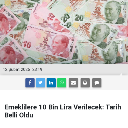
12 Şubat 2026
23:19
Emeklilere 10 Bin Lira Verilecek: Tarih
Belli Oldu