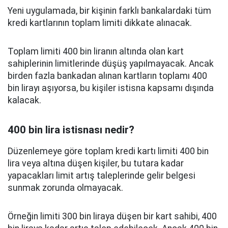
Yeni uygulamada, bir kişinin farklı bankalardaki tüm
kredi kartlarının toplam limiti dikkate alınacak.
Toplam limiti 400 bin liranın altında olan kart
sahiplerinin limitlerinde düşüş yapılmayacak. Ancak
birden fazla bankadan alınan kartların toplamı 400
bin lirayı aşıyorsa, bu kişiler istisna kapsamı dışında
kalacak.
400 bin lira istisnası nedir?
Düzenlemeye göre toplam kredi kartı limiti 400 bin
lira veya altına düşen kişiler, bu tutara kadar
yapacakları limit artış taleplerinde gelir belgesi
sunmak zorunda olmayacak.
Örneğin limiti 300 bin liraya düşen bir kart sahibi, 400