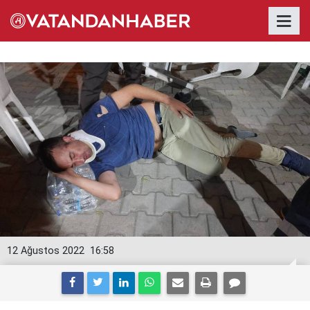
12 Ağustos 2022
16:58