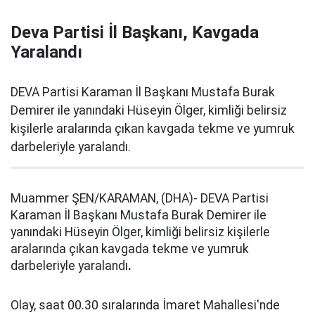
Deva Partisi İl Başkanı, Kavgada
Yaralandı
DEVA Partisi Karaman İl Başkanı Mustafa Burak
Demirer ile yanındaki Hüseyin Ölger, kimliği belirsiz
kişilerle aralarında çıkan kavgada tekme ve yumruk
darbeleriyle yaralandı.
Muammer ŞEN/KARAMAN, (DHA)- DEVA Partisi
Karaman İl Başkanı Mustafa Burak Demirer ile
yanındaki Hüseyin Ölger, kimliği belirsiz kişilerle
aralarında çıkan kavgada tekme ve yumruk
darbeleriyle yaralandı
.
Olay, saat 00.30 sıralarında İmaret Mahallesi'nde