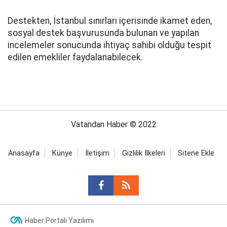
Destekten, İstanbul sınırları içerisinde ikamet eden,
sosyal destek başvurusunda bulunan ve yapılan
incelemeler sonucunda ihtiyaç sahibi olduğu tespit
edilen emekliler faydalanabilecek.
Vatandan Haber © 2022
Anasayfa
Künye
İletişim
Gizlilik İlkeleri
Sitene Ekle
Haber Portalı Yazılımı