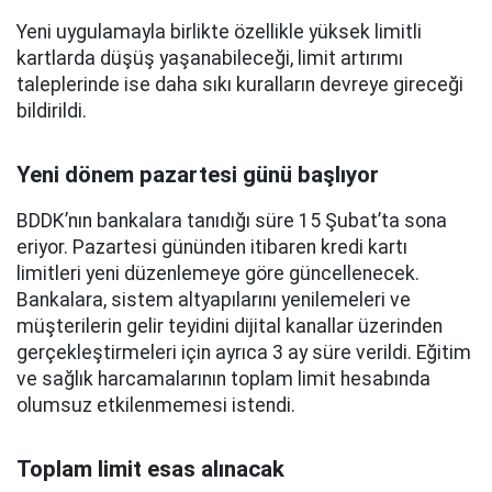
Yeni uygulamayla birlikte özellikle yüksek limitli
kartlarda düşüş yaşanabileceği, limit artırımı
taleplerinde ise daha sıkı kuralların devreye gireceği
bildirildi.
Yeni dönem pazartesi günü başlıyor
BDDK’nın bankalara tanıdığı süre 15 Şubat’ta sona
eriyor. Pazartesi gününden itibaren kredi kartı
limitleri yeni düzenlemeye göre güncellenecek.
Bankalara, sistem altyapılarını yenilemeleri ve
müşterilerin gelir teyidini dijital kanallar üzerinden
gerçekleştirmeleri için ayrıca 3 ay süre verildi. Eğitim
ve sağlık harcamalarının toplam limit hesabında
olumsuz etkilenmemesi istendi.
Toplam limit esas alınacak