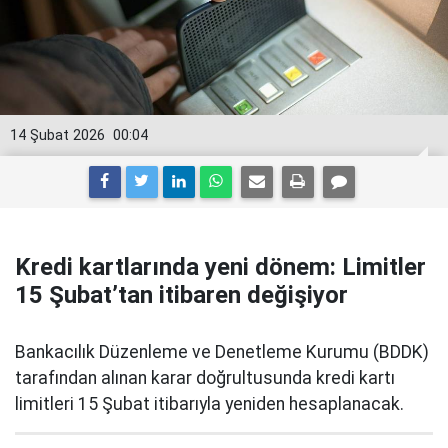
14 Şubat 2026
00:04
Kredi kartlarında yeni dönem: Limitler
15 Şubat’tan itibaren değişiyor
Bankacılık Düzenleme ve Denetleme Kurumu (BDDK)
tarafından alınan karar doğrultusunda kredi kartı
limitleri 15 Şubat itibarıyla yeniden hesaplanacak.