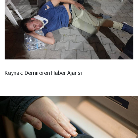
Kaynak: Demirören Haber Ajansı