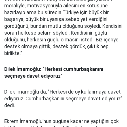
moraliyle, motivasyonuyla ailesini en kötüsüne
hazırlayıp ama bu sürecin Türkiye için büyük bir
başarıya, büyük bir uyanışa sebebiyet verdiğini
gördüğünü, bundan mutlu olduğunu söyledi. Kendisini
soran herkese selam söyledi. Kendisinin güçlü
olduğunu, herkesin güçlü olmasını istedi. Biz içeriye
destek olmaya gittik, destek gördük, çıktık hep
birlikte.”
Dilek İmamoğlu: “Herkesi cumhurbaşkanını
seçmeye davet ediyoruz”
Dilek İmamoğlu da, "Herkesi de oy kullanmaya davet
ediyoruz. Cumhurbaşkanını seçmeye davet ediyoruz"
dedi.
Ekrem İmamoğlu’nun bugüne kadar ne yaptığını çok