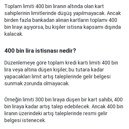
Toplam limiti 400 bin liranın altında olan kart
sahiplerinin limitlerinde düşüş yapılmayacak. Ancak
birden fazla bankadan alınan kartların toplamı 400
bin lirayı aşıyorsa, bu kişiler istisna kapsamı dışında
kalacak.
400 bin lira istisnası nedir?
Düzenlemeye göre toplam kredi kartı limiti 400 bin
lira veya altına düşen kişiler, bu tutara kadar
yapacakları limit artış taleplerinde gelir belgesi
sunmak zorunda olmayacak.
Örneğin limiti 300 bin liraya düşen bir kart sahibi, 400
bin liraya kadar artış talep edebilecek. Ancak 400 bin
liranın üzerindeki artış taleplerinde resmi gelir
belgesi istenecek.