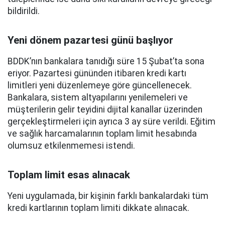
bildirildi.
Yeni dönem pazartesi günü başlıyor
BDDK’nın bankalara tanıdığı süre 15 Şubat’ta sona
eriyor. Pazartesi gününden itibaren kredi kartı
limitleri yeni düzenlemeye göre güncellenecek.
Bankalara, sistem altyapılarını yenilemeleri ve
müşterilerin gelir teyidini dijital kanallar üzerinden
gerçekleştirmeleri için ayrıca 3 ay süre verildi. Eğitim
ve sağlık harcamalarının toplam limit hesabında
olumsuz etkilenmemesi istendi.
Toplam limit esas alınacak
Yeni uygulamada, bir kişinin farklı bankalardaki tüm
kredi kartlarının toplam limiti dikkate alınacak.