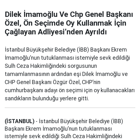
Dilek İmamoğlu Ve Chp Genel Başkanı
Özel, Ön Seçimde Oy Kullanmak İçin
Çağlayan Adliyesi’nden Ayrıldı
İstanbul Büyükşehir Belediye (İBB) Başkanı Ekrem
İmamoğlu’nun tutuklanması istemiyle sevk edildiği
Sulh Ceza Hakimliğindeki sorgusunun
tamamlanmasının ardından eşi Dilek İmamoğlu ve
CHP Genel Başkanı Özgür Özel, CHP’nin
cumhurbaşkanı adayı ön seçimi için oy kullanacakları
sandıkların bulunduğu yerlere gitti.
(İSTANBUL)
- İstanbul Büyükşehir Belediye (İBB)
Başkanı Ekrem İmamoğlu’nun tutuklanması
istemiyle sevk edildiği Sulh Ceza Hakimliğindeki