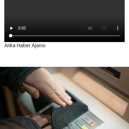
Anka Haber Ajansı