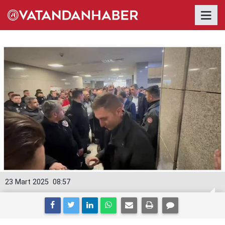
23 Mart 2025
08:57