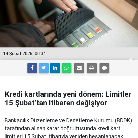
14 Şubat 2026
00:04
Kredi kartlarında yeni dönem: Limitler
15 Şubat’tan itibaren değişiyor
Bankacılık Düzenleme ve Denetleme Kurumu (BDDK)
tarafından alınan karar doğrultusunda kredi kartı
limitleri 15 Şubat itibarıyla yeniden hesaplanacak.