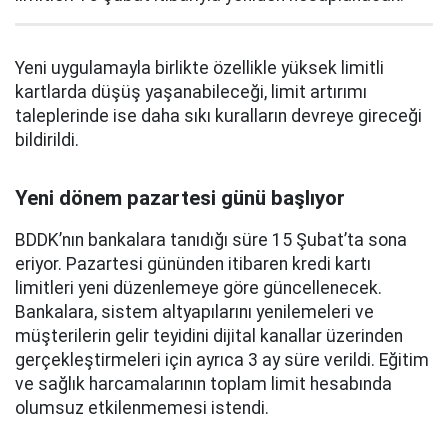
Yeni uygulamayla birlikte özellikle yüksek limitli
kartlarda düşüş yaşanabileceği, limit artırımı
taleplerinde ise daha sıkı kuralların devreye gireceği
bildirildi.
Yeni dönem pazartesi günü başlıyor
BDDK’nın bankalara tanıdığı süre 15 Şubat’ta sona
eriyor. Pazartesi gününden itibaren kredi kartı
limitleri yeni düzenlemeye göre güncellenecek.
Bankalara, sistem altyapılarını yenilemeleri ve
müşterilerin gelir teyidini dijital kanallar üzerinden
gerçekleştirmeleri için ayrıca 3 ay süre verildi. Eğitim
ve sağlık harcamalarının toplam limit hesabında
olumsuz etkilenmemesi istendi.