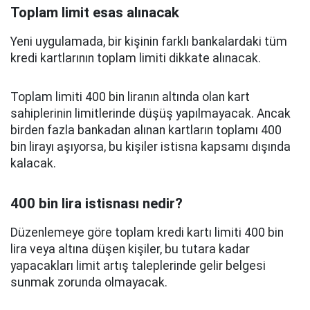
Toplam limit esas alınacak
Yeni uygulamada, bir kişinin farklı bankalardaki tüm
kredi kartlarının toplam limiti dikkate alınacak.
Toplam limiti 400 bin liranın altında olan kart
sahiplerinin limitlerinde düşüş yapılmayacak. Ancak
birden fazla bankadan alınan kartların toplamı 400
bin lirayı aşıyorsa, bu kişiler istisna kapsamı dışında
kalacak.
400 bin lira istisnası nedir?
Düzenlemeye göre toplam kredi kartı limiti 400 bin
lira veya altına düşen kişiler, bu tutara kadar
yapacakları limit artış taleplerinde gelir belgesi
sunmak zorunda olmayacak.