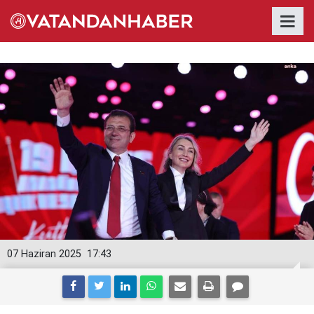
07 Haziran 2025
17:43