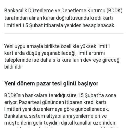
Bankacılık Düzenleme ve Denetleme Kurumu (BDDK)
tarafından alınan karar doğrultusunda kredi kartı
limitleri 15 Şubat itibarıyla yeniden hesaplanacak.
Yeni uygulamayla birlikte özellikle yüksek limitli
kartlarda düşüş yaşanabileceği, limit artırımı
taleplerinde ise daha sıkı kuralların devreye gireceği
bildirildi.
Yeni dönem pazartesi günü başlıyor
BDDK’nın bankalara tanıdığı süre 15 Şubat’ta sona
eriyor. Pazartesi gününden itibaren kredi kartı
limitleri yeni düzenlemeye göre güncellenecek.
Bankalara, sistem altyapılarını yenilemeleri ve
müşterilerin gelir teyidini dijital kanallar üzerinden