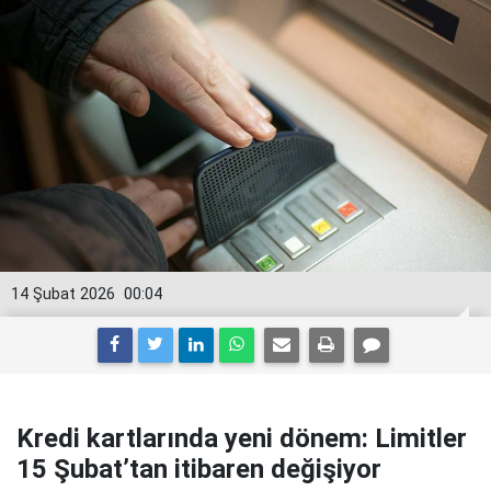
14 Şubat 2026
00:04
Kredi kartlarında yeni dönem: Limitler
15 Şubat’tan itibaren değişiyor