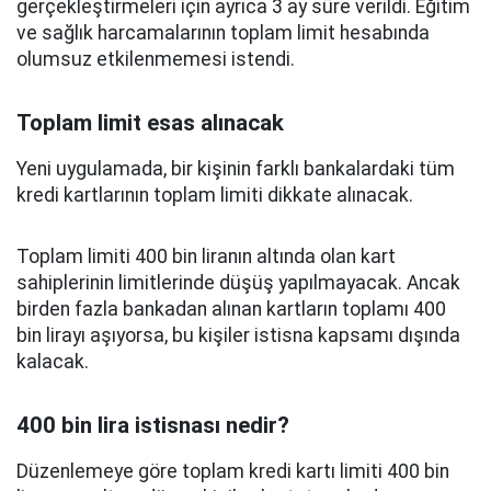
gerçekleştirmeleri için ayrıca 3 ay süre verildi. Eğitim
ve sağlık harcamalarının toplam limit hesabında
olumsuz etkilenmemesi istendi.
Toplam limit esas alınacak
Yeni uygulamada, bir kişinin farklı bankalardaki tüm
kredi kartlarının toplam limiti dikkate alınacak.
Toplam limiti 400 bin liranın altında olan kart
sahiplerinin limitlerinde düşüş yapılmayacak. Ancak
birden fazla bankadan alınan kartların toplamı 400
bin lirayı aşıyorsa, bu kişiler istisna kapsamı dışında
kalacak.
400 bin lira istisnası nedir?
Düzenlemeye göre toplam kredi kartı limiti 400 bin