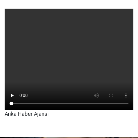
Anka Haber Ajansı