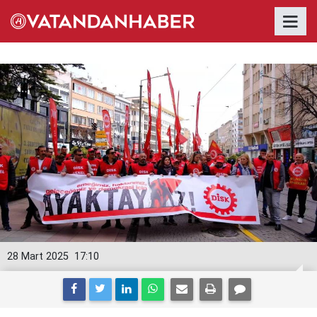
28 Mart 2025
17:10