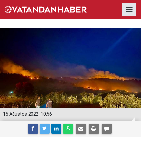
15 Ağustos 2022
10:56