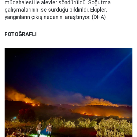
müdahalesi ile alevler söndürüldü. Soğutma
çalışmalarının ise sürdüğü bildirildi. Ekipler,
yangınların çıkış nedenini araştırıyor. (DHA)
FOTOĞRAFLI