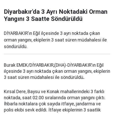
Diyarbakır'da 3 Ayrı Noktadaki Orman
Yangını 3 Saatte Söndürüldü
DİYARBAKIR'ın Eğil ilçesinde 3 ayrı noktada çıkan
orman yangını, ekiplerin 3 saat süren müdahalesi ile
söndürüldü.
Burak EMEK/DİYARBAKIR,(DHA)-DİYARBAKIR'ın Eğil
ilçesinde 3 ayrı noktada çıkan orman yangını, ekiplerin
3 saat süren müdahalesi ile söndürüldü
.
Kırsal Dere, Baysu ve Konak mahallerindeki 3 farklı
noktada, saat 02.00 sıralarında orman yangını çıktı.
İhbarla noktalara çok sayıda itfaiye, jandarma ve
polis ekibi sevk edildi. İtfaiye ekiplerinin 3 saatlik