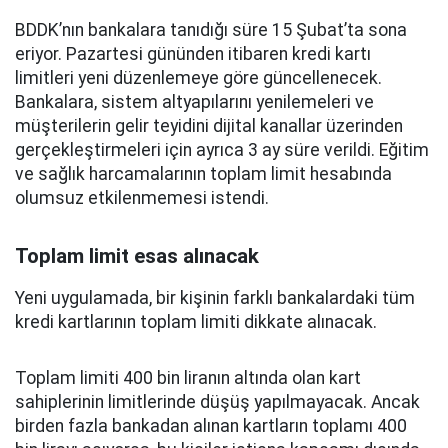
BDDK’nın bankalara tanıdığı süre 15 Şubat’ta sona
eriyor. Pazartesi gününden itibaren kredi kartı
limitleri yeni düzenlemeye göre güncellenecek.
Bankalara, sistem altyapılarını yenilemeleri ve
müşterilerin gelir teyidini dijital kanallar üzerinden
gerçekleştirmeleri için ayrıca 3 ay süre verildi. Eğitim
ve sağlık harcamalarının toplam limit hesabında
olumsuz etkilenmemesi istendi.
Toplam limit esas alınacak
Yeni uygulamada, bir kişinin farklı bankalardaki tüm
kredi kartlarının toplam limiti dikkate alınacak.
Toplam limiti 400 bin liranın altında olan kart
sahiplerinin limitlerinde düşüş yapılmayacak. Ancak
birden fazla bankadan alınan kartların toplamı 400