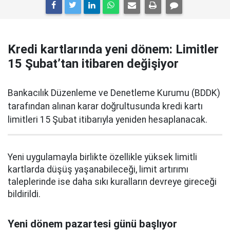
Kredi kartlarında yeni dönem: Limitler
15 Şubat’tan itibaren değişiyor
Bankacılık Düzenleme ve Denetleme Kurumu (BDDK)
tarafından alınan karar doğrultusunda kredi kartı
limitleri 15 Şubat itibarıyla yeniden hesaplanacak.
Yeni uygulamayla birlikte özellikle yüksek limitli
kartlarda düşüş yaşanabileceği, limit artırımı
taleplerinde ise daha sıkı kuralların devreye gireceği
bildirildi.
Yeni dönem pazartesi günü başlıyor