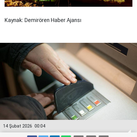
Kaynak: Demirören Haber Ajansı
14 Şubat 2026
00:04