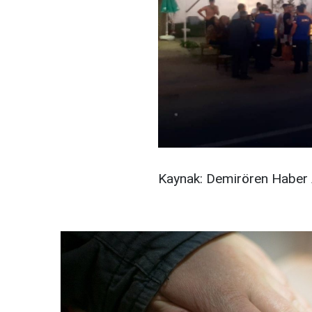
Kaynak: Demirören Haber 