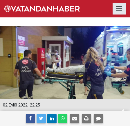
02 Eylül 2022
22:25