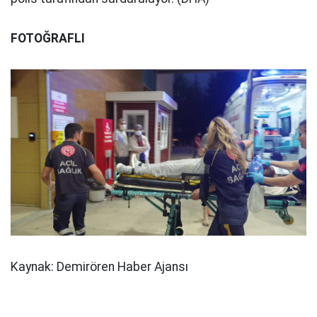
FOTOĞRAFLI
Kaynak: Demirören Haber Ajansı