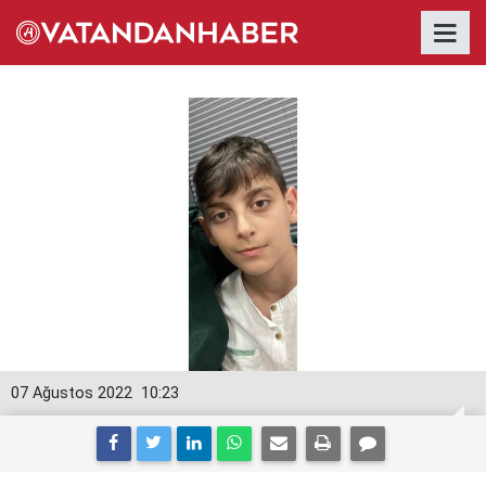
07 Ağustos 2022
10:23