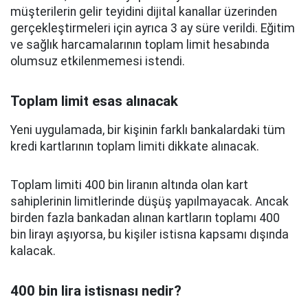
müşterilerin gelir teyidini dijital kanallar üzerinden
gerçekleştirmeleri için ayrıca 3 ay süre verildi. Eğitim
ve sağlık harcamalarının toplam limit hesabında
olumsuz etkilenmemesi istendi.
Toplam limit esas alınacak
Yeni uygulamada, bir kişinin farklı bankalardaki tüm
kredi kartlarının toplam limiti dikkate alınacak.
Toplam limiti 400 bin liranın altında olan kart
sahiplerinin limitlerinde düşüş yapılmayacak. Ancak
birden fazla bankadan alınan kartların toplamı 400
bin lirayı aşıyorsa, bu kişiler istisna kapsamı dışında
kalacak.
400 bin lira istisnası nedir?