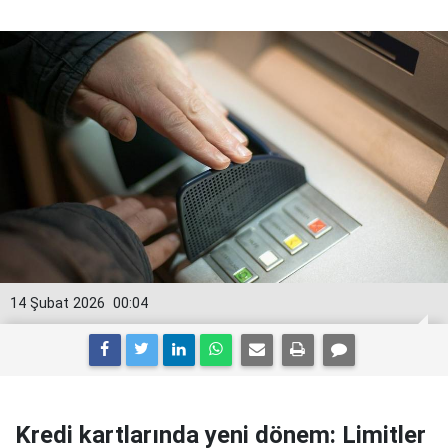
14 Şubat 2026
00:04
Kredi kartlarında yeni dönem: Limitler