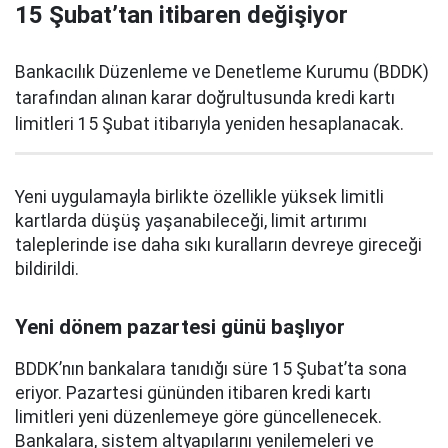
15 Şubat’tan itibaren değişiyor
Bankacılık Düzenleme ve Denetleme Kurumu (BDDK)
tarafından alınan karar doğrultusunda kredi kartı
limitleri 15 Şubat itibarıyla yeniden hesaplanacak.
Yeni uygulamayla birlikte özellikle yüksek limitli
kartlarda düşüş yaşanabileceği, limit artırımı
taleplerinde ise daha sıkı kuralların devreye gireceği
bildirildi.
Yeni dönem pazartesi günü başlıyor
BDDK’nın bankalara tanıdığı süre 15 Şubat’ta sona
eriyor. Pazartesi gününden itibaren kredi kartı
limitleri yeni düzenlemeye göre güncellenecek.
Bankalara, sistem altyapılarını yenilemeleri ve