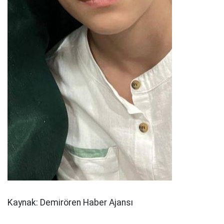
Kaynak: Demirören Haber Ajansı