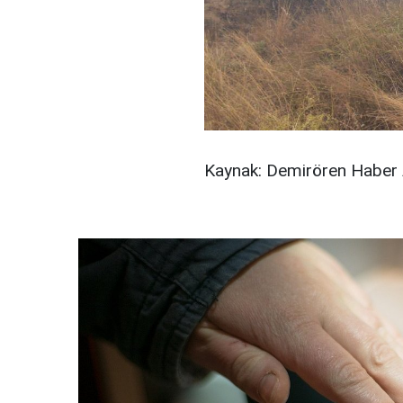
Kaynak: Demirören Haber 