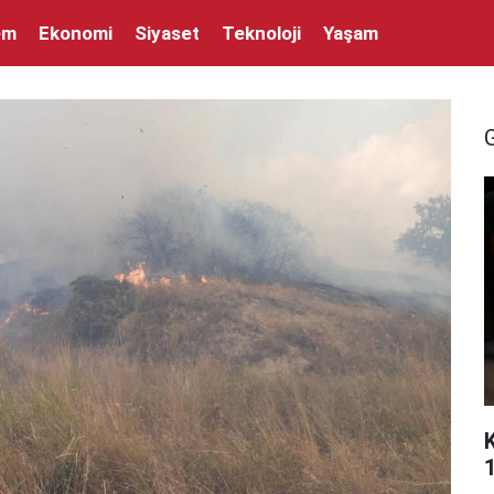
em
Ekonomi
Siyaset
Teknoloji
Yaşam