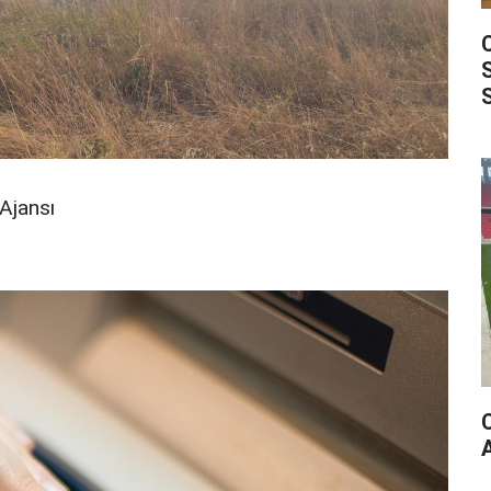
Ajansı