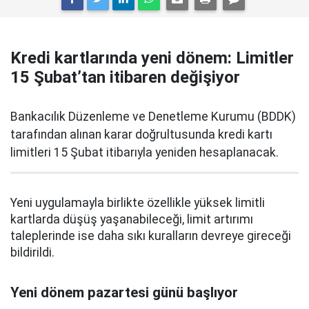
Kredi kartlarında yeni dönem: Limitler
15 Şubat’tan itibaren değişiyor
Bankacılık Düzenleme ve Denetleme Kurumu (BDDK)
tarafından alınan karar doğrultusunda kredi kartı
limitleri 15 Şubat itibarıyla yeniden hesaplanacak.
Yeni uygulamayla birlikte özellikle yüksek limitli
kartlarda düşüş yaşanabileceği, limit artırımı
taleplerinde ise daha sıkı kuralların devreye gireceği
bildirildi.
Yeni dönem pazartesi günü başlıyor