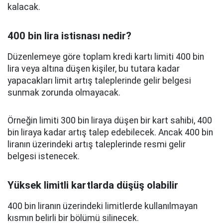
kalacak.
400 bin lira istisnası nedir?
Düzenlemeye göre toplam kredi kartı limiti 400 bin
lira veya altına düşen kişiler, bu tutara kadar
yapacakları limit artış taleplerinde gelir belgesi
sunmak zorunda olmayacak.
Örneğin limiti 300 bin liraya düşen bir kart sahibi, 400
bin liraya kadar artış talep edebilecek. Ancak 400 bin
liranın üzerindeki artış taleplerinde resmi gelir
belgesi istenecek.
Yüksek limitli kartlarda düşüş olabilir
400 bin liranın üzerindeki limitlerde kullanılmayan
kısmın belirli bir bölümü silinecek.