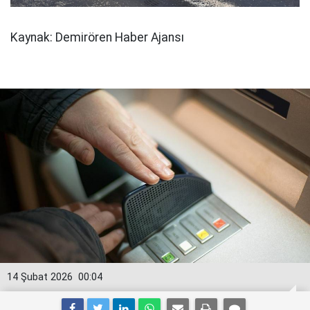
Kaynak: Demirören Haber Ajansı
14 Şubat 2026
00:04