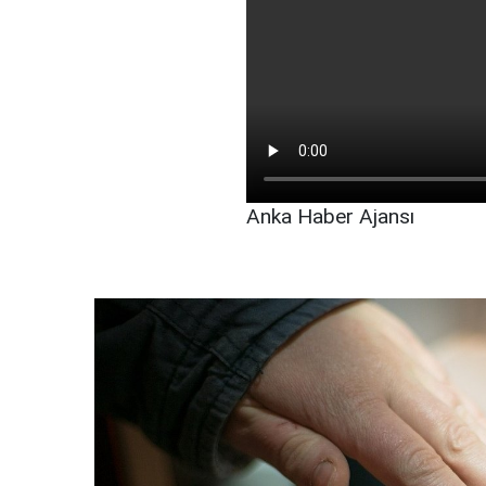
Anka Haber Ajansı