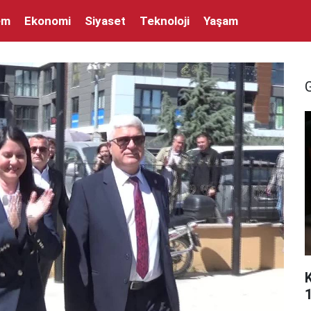
em
Ekonomi
Siyaset
Teknoloji
Yaşam