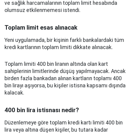
ve sağlık harcamalarının toplam limit hesabında
olumsuz etkilenmemesi istendi.
Toplam limit esas alınacak
Yeni uygulamada, bir kişinin farklı bankalardaki tüm
kredi kartlarının toplam limiti dikkate alınacak.
Toplam limiti 400 bin liranın altında olan kart
sahiplerinin limitlerinde düşüş yapılmayacak. Ancak
birden fazla bankadan alınan kartların toplamı 400
bin lirayı aşıyorsa, bu kişiler istisna kapsamı dışında
kalacak.
400 bin lira istisnası nedir?
Düzenlemeye göre toplam kredi kartı limiti 400 bin
lira veya altına düşen kişiler, bu tutara kadar