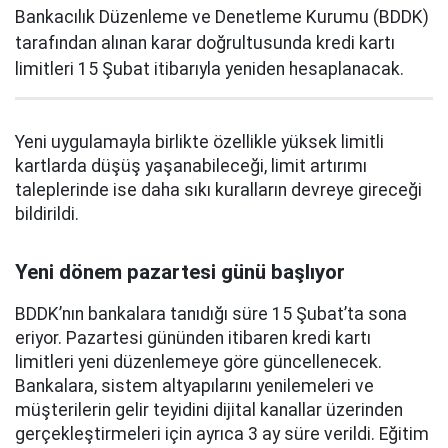
Bankacılık Düzenleme ve Denetleme Kurumu (BDDK)
tarafından alınan karar doğrultusunda kredi kartı
limitleri 15 Şubat itibarıyla yeniden hesaplanacak.
Yeni uygulamayla birlikte özellikle yüksek limitli
kartlarda düşüş yaşanabileceği, limit artırımı
taleplerinde ise daha sıkı kuralların devreye gireceği
bildirildi.
Yeni dönem pazartesi günü başlıyor
BDDK’nın bankalara tanıdığı süre 15 Şubat’ta sona
eriyor. Pazartesi gününden itibaren kredi kartı
limitleri yeni düzenlemeye göre güncellenecek.
Bankalara, sistem altyapılarını yenilemeleri ve
müşterilerin gelir teyidini dijital kanallar üzerinden
gerçekleştirmeleri için ayrıca 3 ay süre verildi. Eğitim