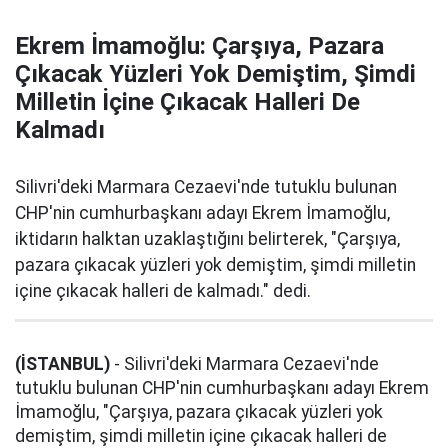
Ekrem İmamoğlu: Çarşıya, Pazara
Çıkacak Yüzleri Yok Demiştim, Şimdi
Milletin İçine Çıkacak Halleri De
Kalmadı
Silivri'deki Marmara Cezaevi'nde tutuklu bulunan
CHP'nin cumhurbaşkanı adayı Ekrem İmamoğlu,
iktidarın halktan uzaklaştığını belirterek, "Çarşıya,
pazara çıkacak yüzleri yok demiştim, şimdi milletin
içine çıkacak halleri de kalmadı." dedi.
(İSTANBUL)
- Silivri'deki Marmara Cezaevi'nde
tutuklu bulunan CHP'nin cumhurbaşkanı adayı Ekrem
İmamoğlu, "Çarşıya, pazara çıkacak yüzleri yok
demiştim, şimdi milletin içine çıkacak halleri de