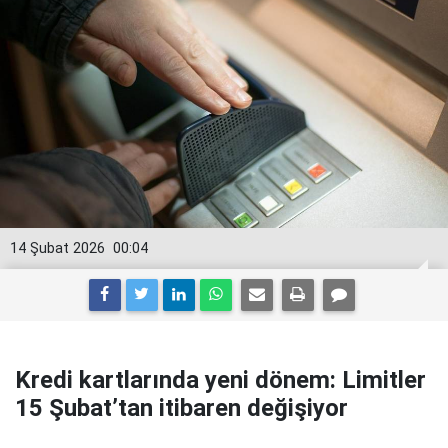
14 Şubat 2026
00:04
Kredi kartlarında yeni dönem: Limitler
15 Şubat’tan itibaren değişiyor