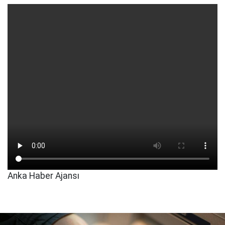
Anka Haber Ajansı