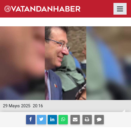
29 Mayıs 2025
20:16