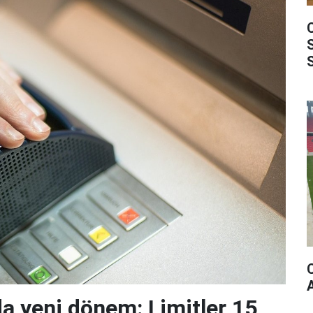
da yeni dönem: Limitler 15