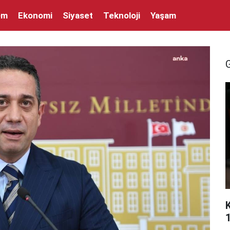
em
Ekonomi
Siyaset
Teknoloji
Yaşam