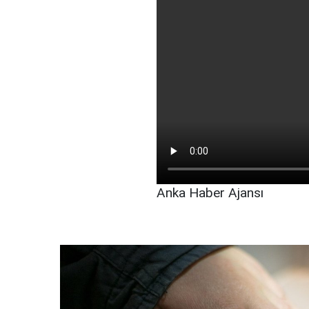
Anka Haber Ajansı