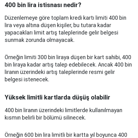
400 bin lira istisnası nedir?
Düzenlemeye göre toplam kredi kartı limiti 400 bin
lira veya altına düşen kişiler, bu tutara kadar
yapacakları limit artış taleplerinde gelir belgesi
sunmak zorunda olmayacak.
Örneğin limiti 300 bin liraya düşen bir kart sahibi, 400
bin liraya kadar artış talep edebilecek. Ancak 400 bin
liranın üzerindeki artış taleplerinde resmi gelir
belgesi istenecek.
Yüksek limitli kartlarda düşüş olabilir
400 bin liranın üzerindeki limitlerde kullanılmayan
kısmın belirli bir bölümü silinecek.
Örneğin 600 bin lira limitli bir kartta yıl boyunca 400