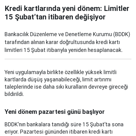
Kredi kartlarında yeni dönem: Limitler
15 Şubat’tan itibaren değişiyor
Bankacılık Düzenleme ve Denetleme Kurumu (BDDK)
tarafından alınan karar doğrultusunda kredi kartı
limitleri 15 Şubat itibarıyla yeniden hesaplanacak.
Yeni uygulamayla birlikte özellikle yüksek limitli
kartlarda düşüş yaşanabileceği, limit artırımı
taleplerinde ise daha sıkı kuralların devreye gireceği
bildirildi.
Yeni dönem pazartesi günü başlıyor
BDDK’nın bankalara tanıdığı süre 15 Şubat’ta sona
eriyor. Pazartesi gününden itibaren kredi kartı