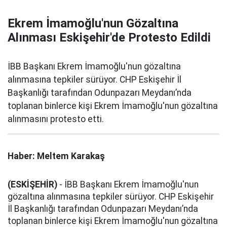
Ekrem İmamoğlu'nun Gözaltına
Alınması Eskişehir'de Protesto Edildi
İBB Başkanı Ekrem İmamoğlu'nun gözaltına
alınmasına tepkiler sürüyor. CHP Eskişehir İl
Başkanlığı tarafından Odunpazarı Meydanı’nda
toplanan binlerce kişi Ekrem İmamoğlu'nun gözaltına
alınmasını protesto etti.
Haber: Meltem Karakaş
(ESKİŞEHİR)
- İBB Başkanı Ekrem İmamoğlu'nun
gözaltına alınmasına tepkiler sürüyor. CHP Eskişehir
İl Başkanlığı tarafından Odunpazarı Meydanı’nda
toplanan binlerce kişi Ekrem İmamoğlu'nun gözaltına