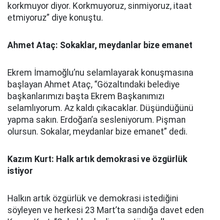
korkmuyor diyor. Korkmuyoruz, sinmiyoruz, itaat
etmiyoruz” diye konuştu.
Ahmet Ataç: Sokaklar, meydanlar bize emanet
Ekrem İmamoğlu’nu selamlayarak konuşmasına
başlayan Ahmet Ataç, “Gözaltındaki belediye
başkanlarımızı başta Ekrem Başkanımızı
selamlıyorum. Az kaldı çıkacaklar. Düşündüğünü
yapma sakın. Erdoğan’a sesleniyorum. Pişman
olursun. Sokalar, meydanlar bize emanet” dedi.
Kazım Kurt: Halk artık demokrasi ve özgürlük
istiyor
Halkın artık özgürlük ve demokrasi istediğini
söyleyen ve herkesi 23 Mart’ta sandığa davet eden