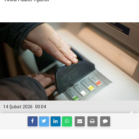
14 Şubat 2026
00:04