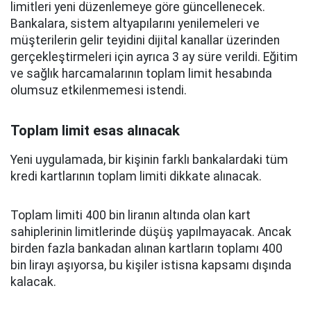
limitleri yeni düzenlemeye göre güncellenecek.
Bankalara, sistem altyapılarını yenilemeleri ve
müşterilerin gelir teyidini dijital kanallar üzerinden
gerçekleştirmeleri için ayrıca 3 ay süre verildi. Eğitim
ve sağlık harcamalarının toplam limit hesabında
olumsuz etkilenmemesi istendi.
Toplam limit esas alınacak
Yeni uygulamada, bir kişinin farklı bankalardaki tüm
kredi kartlarının toplam limiti dikkate alınacak.
Toplam limiti 400 bin liranın altında olan kart
sahiplerinin limitlerinde düşüş yapılmayacak. Ancak
birden fazla bankadan alınan kartların toplamı 400
bin lirayı aşıyorsa, bu kişiler istisna kapsamı dışında
kalacak.