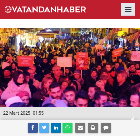
22 Mart 2025
01:55