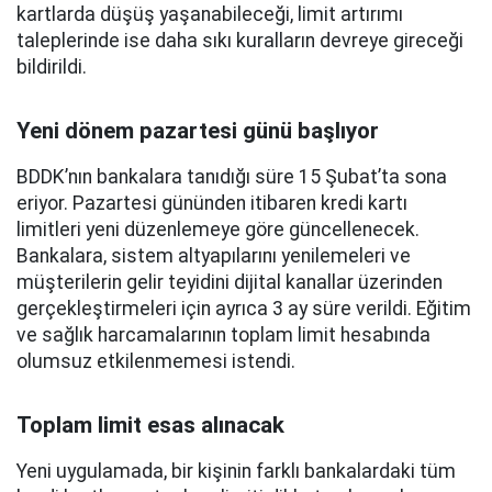
kartlarda düşüş yaşanabileceği, limit artırımı
taleplerinde ise daha sıkı kuralların devreye gireceği
bildirildi.
Yeni dönem pazartesi günü başlıyor
BDDK’nın bankalara tanıdığı süre 15 Şubat’ta sona
eriyor. Pazartesi gününden itibaren kredi kartı
limitleri yeni düzenlemeye göre güncellenecek.
Bankalara, sistem altyapılarını yenilemeleri ve
müşterilerin gelir teyidini dijital kanallar üzerinden
gerçekleştirmeleri için ayrıca 3 ay süre verildi. Eğitim
ve sağlık harcamalarının toplam limit hesabında
olumsuz etkilenmemesi istendi.
Toplam limit esas alınacak
Yeni uygulamada, bir kişinin farklı bankalardaki tüm