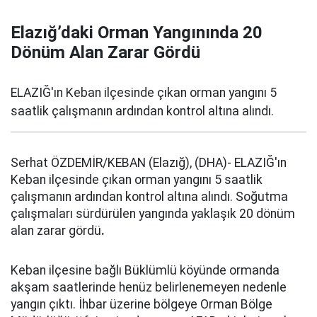
Elazığ’daki Orman Yangınında 20
Dönüm Alan Zarar Gördü
ELAZIĞ'ın Keban ilçesinde çıkan orman yangını 5
saatlik çalışmanın ardından kontrol altına alındı.
Serhat ÖZDEMİR/KEBAN (Elazığ), (DHA)- ELAZIĞ'ın
Keban ilçesinde çıkan orman yangını 5 saatlik
çalışmanın ardından kontrol altına alındı. Soğutma
çalışmaları sürdürülen yangında yaklaşık 20 dönüm
alan zarar gördü
.
Keban ilçesine bağlı Büklümlü köyünde ormanda
akşam saatlerinde henüz belirlenemeyen nedenle
yangın çıktı. İhbar üzerine bölgeye Orman Bölge