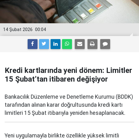
14 Şubat 2026
00:04
Kredi kartlarında yeni dönem: Limitler
15 Şubat’tan itibaren değişiyor
Bankacılık Düzenleme ve Denetleme Kurumu (BDDK)
tarafından alınan karar doğrultusunda kredi kartı
limitleri 15 Şubat itibarıyla yeniden hesaplanacak.
Yeni uygulamayla birlikte özellikle yüksek limitli