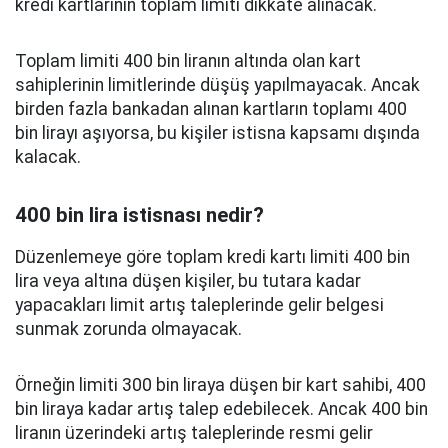
kredi kartlarının toplam limiti dikkate alınacak.
Toplam limiti 400 bin liranın altında olan kart
sahiplerinin limitlerinde düşüş yapılmayacak. Ancak
birden fazla bankadan alınan kartların toplamı 400
bin lirayı aşıyorsa, bu kişiler istisna kapsamı dışında
kalacak.
400 bin lira istisnası nedir?
Düzenlemeye göre toplam kredi kartı limiti 400 bin
lira veya altına düşen kişiler, bu tutara kadar
yapacakları limit artış taleplerinde gelir belgesi
sunmak zorunda olmayacak.
Örneğin limiti 300 bin liraya düşen bir kart sahibi, 400
bin liraya kadar artış talep edebilecek. Ancak 400 bin
liranın üzerindeki artış taleplerinde resmi gelir