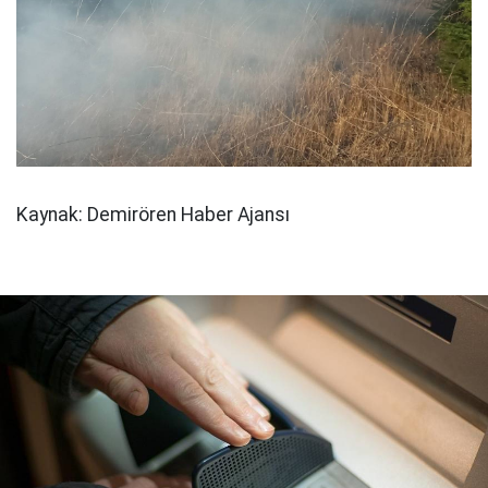
Kaynak: Demirören Haber Ajansı