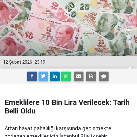
12 Şubat 2026
23:19
Emeklilere 10 Bin Lira Verilecek: Tarih
Belli Oldu
Artan hayat pahalılığı karşısında geçinmekte
zorlanan emekliler için İstanbul Büyükşehir