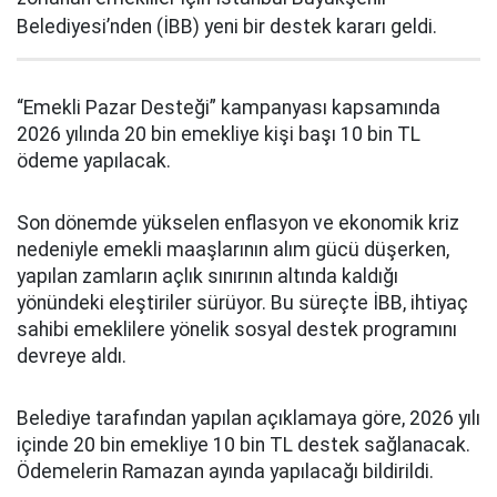
Belediyesi’nden (İBB) yeni bir destek kararı geldi.
“Emekli Pazar Desteği” kampanyası kapsamında
2026 yılında 20 bin emekliye kişi başı 10 bin TL
ödeme yapılacak.
Son dönemde yükselen enflasyon ve ekonomik kriz
nedeniyle emekli maaşlarının alım gücü düşerken,
yapılan zamların açlık sınırının altında kaldığı
yönündeki eleştiriler sürüyor. Bu süreçte İBB, ihtiyaç
sahibi emeklilere yönelik sosyal destek programını
devreye aldı.
Belediye tarafından yapılan açıklamaya göre, 2026 yılı
içinde 20 bin emekliye 10 bin TL destek sağlanacak.
Ödemelerin Ramazan ayında yapılacağı bildirildi.