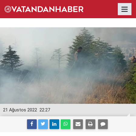
21 Ağustos 2022
22:27