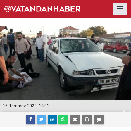
16 Temmuz 2022
14:01