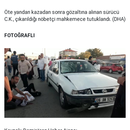
Öte yandan kazadan sonra gözaltına alınan sürücü
C.K., çıkarıldığı nöbetçi mahkemece tutuklandı. (DHA)
FOTOĞRAFLI