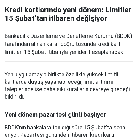
Kredi kartlarında yeni dönem: Limitler
15 Şubat’tan itibaren değişiyor
Bankacılık Düzenleme ve Denetleme Kurumu (BDDK)
tarafından alınan karar doğrultusunda kredi kartı
limitleri 15 Şubat itibarıyla yeniden hesaplanacak.
Yeni uygulamayla birlikte özellikle yüksek limitli
kartlarda düşüş yaşanabileceği, limit artırımı
taleplerinde ise daha sıkı kuralların devreye gireceği
bildirildi.
Yeni dönem pazartesi günü başlıyor
BDDK’nın bankalara tanıdığı süre 15 Şubat’ta sona
eriyor. Pazartesi gününden itibaren kredi kartı