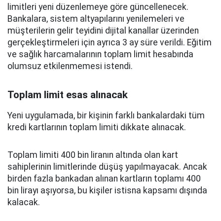
limitleri yeni düzenlemeye göre güncellenecek.
Bankalara, sistem altyapılarını yenilemeleri ve
müşterilerin gelir teyidini dijital kanallar üzerinden
gerçekleştirmeleri için ayrıca 3 ay süre verildi. Eğitim
ve sağlık harcamalarının toplam limit hesabında
olumsuz etkilenmemesi istendi.
Toplam limit esas alınacak
Yeni uygulamada, bir kişinin farklı bankalardaki tüm
kredi kartlarının toplam limiti dikkate alınacak.
Toplam limiti 400 bin liranın altında olan kart
sahiplerinin limitlerinde düşüş yapılmayacak. Ancak
birden fazla bankadan alınan kartların toplamı 400
bin lirayı aşıyorsa, bu kişiler istisna kapsamı dışında
kalacak.