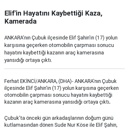
Elif'in Hayatını Kaybettiği Kaza,
Kamerada
ANKARA'nın Çubuk ilçesinde Elif Şahin'in (17) yolun
karşısına geçerken otomobilin çarpması sonucu
hayatını kaybettiği kazanın araç kamerasına
yansıdığı ortaya çıktı.
Ferhat EKİNCİ/ANKARA, (DHA)- ANKARA'nın Çubuk
ilçesinde Elif Şahin'in (17) yolun karşısına geçerken
otomobilin çarpması sonucu hayatını kaybettiği
kazanın araç kamerasına yansıdığı ortaya çıktı
.
Çubuk'ta önceki gün arkadaşlarının doğum günü
kutlamasından dönen Sude Nur Köse ile Elif Şahin,