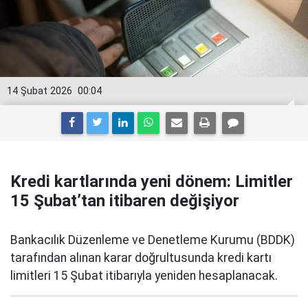
14 Şubat 2026
00:04
Kredi kartlarında yeni dönem: Limitler
15 Şubat’tan itibaren değişiyor
Bankacılık Düzenleme ve Denetleme Kurumu (BDDK)
tarafından alınan karar doğrultusunda kredi kartı
limitleri 15 Şubat itibarıyla yeniden hesaplanacak.