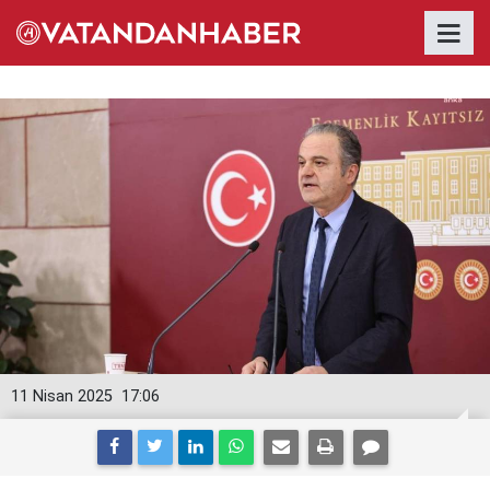
11 Nisan 2025
17:06