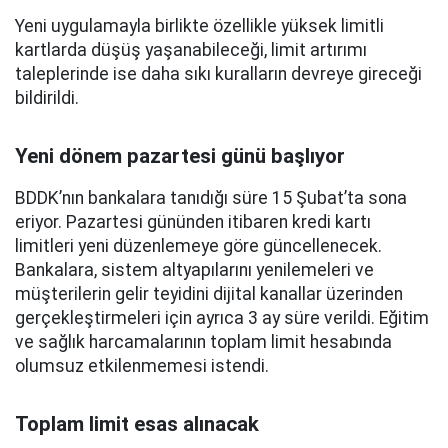
Yeni uygulamayla birlikte özellikle yüksek limitli
kartlarda düşüş yaşanabileceği, limit artırımı
taleplerinde ise daha sıkı kuralların devreye gireceği
bildirildi.
Yeni dönem pazartesi günü başlıyor
BDDK’nın bankalara tanıdığı süre 15 Şubat’ta sona
eriyor. Pazartesi gününden itibaren kredi kartı
limitleri yeni düzenlemeye göre güncellenecek.
Bankalara, sistem altyapılarını yenilemeleri ve
müşterilerin gelir teyidini dijital kanallar üzerinden
gerçekleştirmeleri için ayrıca 3 ay süre verildi. Eğitim
ve sağlık harcamalarının toplam limit hesabında
olumsuz etkilenmemesi istendi.
Toplam limit esas alınacak