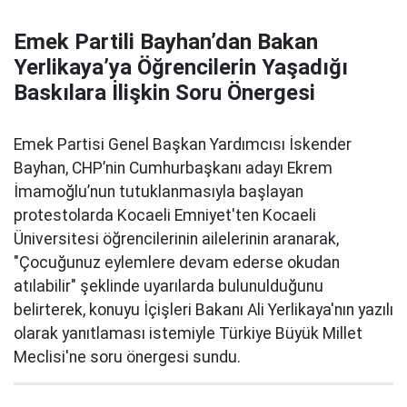
Emek Partili Bayhan’dan Bakan
Yerlikaya’ya Öğrencilerin Yaşadığı
Baskılara İlişkin Soru Önergesi
Emek Partisi Genel Başkan Yardımcısı İskender
Bayhan, CHP’nin Cumhurbaşkanı adayı Ekrem
İmamoğlu’nun tutuklanmasıyla başlayan
protestolarda Kocaeli Emniyet'ten Kocaeli
Üniversitesi öğrencilerinin ailelerinin aranarak,
"Çocuğunuz eylemlere devam ederse okudan
atılabilir" şeklinde uyarılarda bulunulduğunu
belirterek, konuyu İçişleri Bakanı Ali Yerlikaya'nın yazılı
olarak yanıtlaması istemiyle Türkiye Büyük Millet
Meclisi'ne soru önergesi sundu.