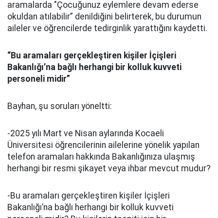
aramalarda "Çocuğunuz eylemlere devam ederse
okuldan atılabilir” denildiğini belirterek, bu durumun
aileler ve öğrencilerde tedirginlik yarattığını kaydetti.
“Bu aramaları gerçekleştiren kişiler İçişleri
Bakanlığı’na bağlı herhangi bir kolluk kuvveti
personeli midir”
Bayhan, şu soruları yöneltti:
-2025 yılı Mart ve Nisan aylarında Kocaeli
Üniversitesi öğrencilerinin ailelerine yönelik yapılan
telefon aramaları hakkında Bakanlığınıza ulaşmış
herhangi bir resmi şikayet veya ihbar mevcut mudur?
-Bu aramaları gerçekleştiren kişiler İçişleri
Bakanlığı’na bağlı herhangi bir kolluk kuvveti