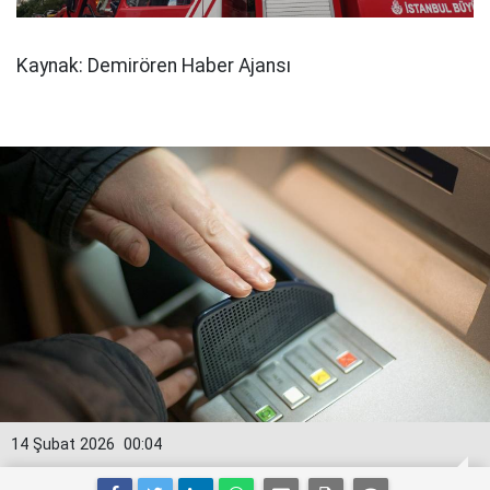
Kaynak: Demirören Haber Ajansı
14 Şubat 2026
00:04