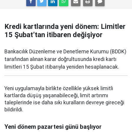
Kredi kartlarında yeni dönem: Limitler
15 Şubat’tan itibaren değişiyor
Bankacılık Düzenleme ve Denetleme Kurumu (BDDK)
tarafından alınan karar doğrultusunda kredi kartı
limitleri 15 Şubat itibarıyla yeniden hesaplanacak.
Yeni uygulamayla birlikte özellikle yüksek limitli
kartlarda düşüş yaşanabileceği, limit artırımı
taleplerinde ise daha sıkı kuralların devreye gireceği
bildirildi.
Yeni dönem pazartesi günü başlıyor