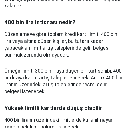
kalacak.
400 bin lira istisnası nedir?
Düzenlemeye göre toplam kredi kartı limiti 400 bin
lira veya altına düşen kişiler, bu tutara kadar
yapacakları limit artış taleplerinde gelir belgesi
sunmak zorunda olmayacak.
Örneğin limiti 300 bin liraya düşen bir kart sahibi, 400
bin liraya kadar artış talep edebilecek. Ancak 400 bin
liranın üzerindeki artış taleplerinde resmi gelir
belgesi istenecek.
Yüksek limitli kartlarda düşüş olabilir
400 bin liranın üzerindeki limitlerde kullanılmayan
kısmın belirli bir bölümü silinecek.