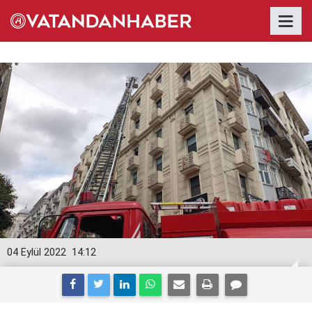
04 Eylül 2022
14:12