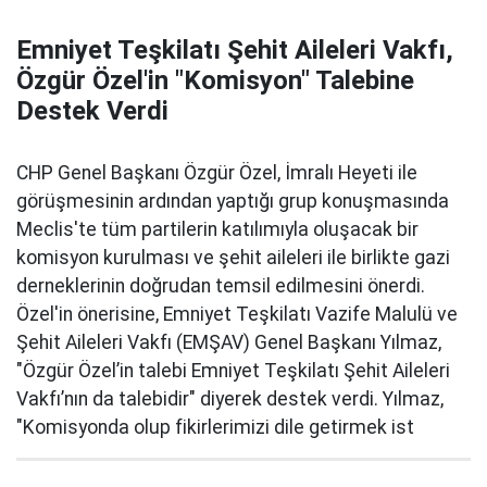
Emniyet Teşkilatı Şehit Aileleri Vakfı,
Özgür Özel'in "Komisyon" Talebine
Destek Verdi
CHP Genel Başkanı Özgür Özel, İmralı Heyeti ile
görüşmesinin ardından yaptığı grup konuşmasında
Meclis'te tüm partilerin katılımıyla oluşacak bir
komisyon kurulması ve şehit aileleri ile birlikte gazi
derneklerinin doğrudan temsil edilmesini önerdi.
Özel'in önerisine, Emniyet Teşkilatı Vazife Malulü ve
Şehit Aileleri Vakfı (EMŞAV) Genel Başkanı Yılmaz,
"Özgür Özel’in talebi Emniyet Teşkilatı Şehit Aileleri
Vakfı’nın da talebidir" diyerek destek verdi. Yılmaz,
"Komisyonda olup fikirlerimizi dile getirmek ist