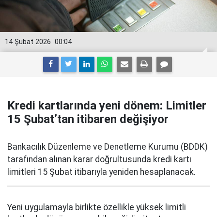
14 Şubat 2026
00:04
Kredi kartlarında yeni dönem: Limitler
15 Şubat’tan itibaren değişiyor
Bankacılık Düzenleme ve Denetleme Kurumu (BDDK)
tarafından alınan karar doğrultusunda kredi kartı
limitleri 15 Şubat itibarıyla yeniden hesaplanacak.
Yeni uygulamayla birlikte özellikle yüksek limitli