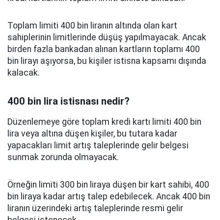
Toplam limiti 400 bin liranın altında olan kart
sahiplerinin limitlerinde düşüş yapılmayacak. Ancak
birden fazla bankadan alınan kartların toplamı 400
bin lirayı aşıyorsa, bu kişiler istisna kapsamı dışında
kalacak.
400 bin lira istisnası nedir?
Düzenlemeye göre toplam kredi kartı limiti 400 bin
lira veya altına düşen kişiler, bu tutara kadar
yapacakları limit artış taleplerinde gelir belgesi
sunmak zorunda olmayacak.
Örneğin limiti 300 bin liraya düşen bir kart sahibi, 400
bin liraya kadar artış talep edebilecek. Ancak 400 bin
liranın üzerindeki artış taleplerinde resmi gelir