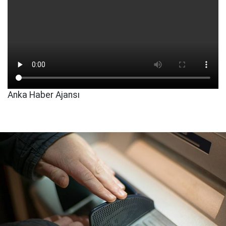
Anka Haber Ajansı