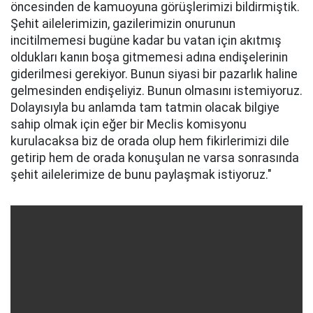
öncesinden de kamuoyuna görüşlerimizi bildirmiştik.
Şehit ailelerimizin, gazilerimizin onurunun
incitilmemesi bugüne kadar bu vatan için akıtmış
oldukları kanın boşa gitmemesi adına endişelerinin
giderilmesi gerekiyor. Bunun siyasi bir pazarlık haline
gelmesinden endişeliyiz. Bunun olmasını istemiyoruz.
Dolayısıyla bu anlamda tam tatmin olacak bilgiye
sahip olmak için eğer bir Meclis komisyonu
kurulacaksa biz de orada olup hem fikirlerimizi dile
getirip hem de orada konuşulan ne varsa sonrasında
şehit ailelerimize de bunu paylaşmak istiyoruz."