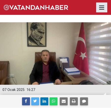
07 Ocak 2025
16:27