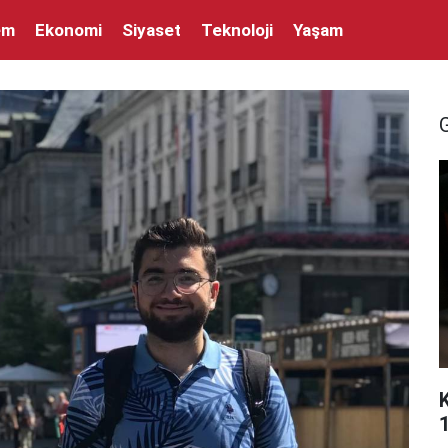
em
Ekonomi
Siyaset
Teknoloji
Yaşam