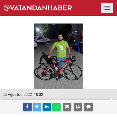
25 Ağustos 2022
10:02