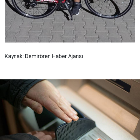
Kaynak: Demirören Haber Ajansı