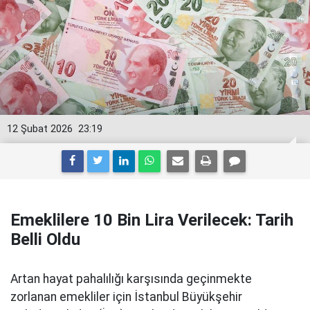
12 Şubat 2026
23:19
Emeklilere 10 Bin Lira Verilecek: Tarih
Belli Oldu
Artan hayat pahalılığı karşısında geçinmekte
zorlanan emekliler için İstanbul Büyükşehir