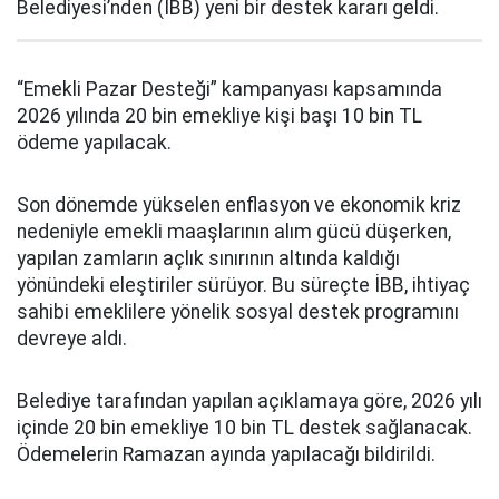
Belediyesi’nden (İBB) yeni bir destek kararı geldi.
“Emekli Pazar Desteği” kampanyası kapsamında
2026 yılında 20 bin emekliye kişi başı 10 bin TL
ödeme yapılacak.
Son dönemde yükselen enflasyon ve ekonomik kriz
nedeniyle emekli maaşlarının alım gücü düşerken,
yapılan zamların açlık sınırının altında kaldığı
yönündeki eleştiriler sürüyor. Bu süreçte İBB, ihtiyaç
sahibi emeklilere yönelik sosyal destek programını
devreye aldı.
Belediye tarafından yapılan açıklamaya göre, 2026 yılı
içinde 20 bin emekliye 10 bin TL destek sağlanacak.
Ödemelerin Ramazan ayında yapılacağı bildirildi.