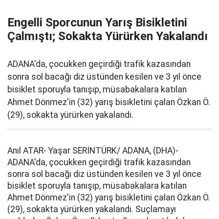
Engelli Sporcunun Yarış Bisikletini
Çalmıştı; Sokakta Yürürken Yakalandı
ADANA'da, çocukken geçirdiği trafik kazasından
sonra sol bacağı diz üstünden kesilen ve 3 yıl önce
bisiklet sporuyla tanışıp, müsabakalara katılan
Ahmet Dönmez'in (32) yarış bisikletini çalan Özkan Ö.
(29), sokakta yürürken yakalandı.
Anıl ATAR- Yaşar SERİNTÜRK/ ADANA, (DHA)-
ADANA'da, çocukken geçirdiği trafik kazasından
sonra sol bacağı diz üstünden kesilen ve 3 yıl önce
bisiklet sporuyla tanışıp, müsabakalara katılan
Ahmet Dönmez'in (32) yarış bisikletini çalan Özkan Ö.
(29), sokakta yürürken yakalandı. Suçlamayı