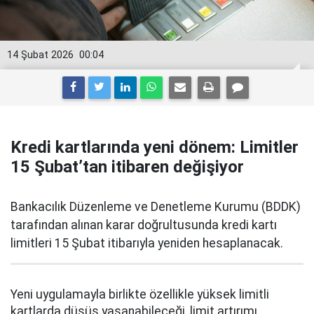
14 Şubat 2026
00:04
Kredi kartlarında yeni dönem: Limitler
15 Şubat’tan itibaren değişiyor
Bankacılık Düzenleme ve Denetleme Kurumu (BDDK)
tarafından alınan karar doğrultusunda kredi kartı
limitleri 15 Şubat itibarıyla yeniden hesaplanacak.
Yeni uygulamayla birlikte özellikle yüksek limitli
kartlarda düşüş yaşanabileceği, limit artırımı