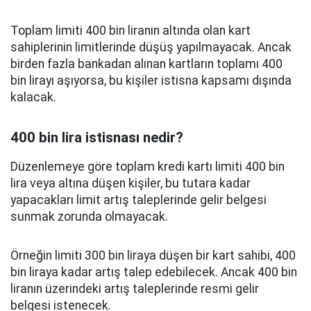
Toplam limiti 400 bin liranın altında olan kart
sahiplerinin limitlerinde düşüş yapılmayacak. Ancak
birden fazla bankadan alınan kartların toplamı 400
bin lirayı aşıyorsa, bu kişiler istisna kapsamı dışında
kalacak.
400 bin lira istisnası nedir?
Düzenlemeye göre toplam kredi kartı limiti 400 bin
lira veya altına düşen kişiler, bu tutara kadar
yapacakları limit artış taleplerinde gelir belgesi
sunmak zorunda olmayacak.
Örneğin limiti 300 bin liraya düşen bir kart sahibi, 400
bin liraya kadar artış talep edebilecek. Ancak 400 bin
liranın üzerindeki artış taleplerinde resmi gelir
belgesi istenecek.