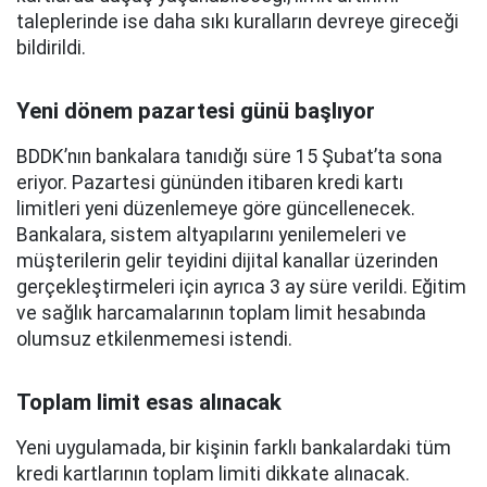
taleplerinde ise daha sıkı kuralların devreye gireceği
bildirildi.
Yeni dönem pazartesi günü başlıyor
BDDK’nın bankalara tanıdığı süre 15 Şubat’ta sona
eriyor. Pazartesi gününden itibaren kredi kartı
limitleri yeni düzenlemeye göre güncellenecek.
Bankalara, sistem altyapılarını yenilemeleri ve
müşterilerin gelir teyidini dijital kanallar üzerinden
gerçekleştirmeleri için ayrıca 3 ay süre verildi. Eğitim
ve sağlık harcamalarının toplam limit hesabında
olumsuz etkilenmemesi istendi.
Toplam limit esas alınacak
Yeni uygulamada, bir kişinin farklı bankalardaki tüm
kredi kartlarının toplam limiti dikkate alınacak.