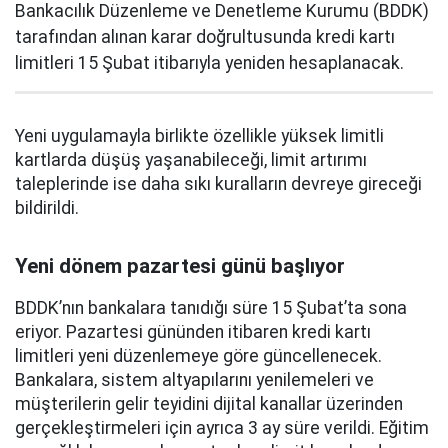
Bankacılık Düzenleme ve Denetleme Kurumu (BDDK)
tarafından alınan karar doğrultusunda kredi kartı
limitleri 15 Şubat itibarıyla yeniden hesaplanacak.
Yeni uygulamayla birlikte özellikle yüksek limitli
kartlarda düşüş yaşanabileceği, limit artırımı
taleplerinde ise daha sıkı kuralların devreye gireceği
bildirildi.
Yeni dönem pazartesi günü başlıyor
BDDK’nın bankalara tanıdığı süre 15 Şubat’ta sona
eriyor. Pazartesi gününden itibaren kredi kartı
limitleri yeni düzenlemeye göre güncellenecek.
Bankalara, sistem altyapılarını yenilemeleri ve
müşterilerin gelir teyidini dijital kanallar üzerinden
gerçekleştirmeleri için ayrıca 3 ay süre verildi. Eğitim