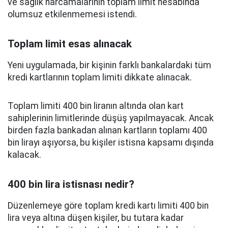
ve sağlık harcamalarının toplam limit hesabında
olumsuz etkilenmemesi istendi.
Toplam limit esas alınacak
Yeni uygulamada, bir kişinin farklı bankalardaki tüm
kredi kartlarının toplam limiti dikkate alınacak.
Toplam limiti 400 bin liranın altında olan kart
sahiplerinin limitlerinde düşüş yapılmayacak. Ancak
birden fazla bankadan alınan kartların toplamı 400
bin lirayı aşıyorsa, bu kişiler istisna kapsamı dışında
kalacak.
400 bin lira istisnası nedir?
Düzenlemeye göre toplam kredi kartı limiti 400 bin
lira veya altına düşen kişiler, bu tutara kadar