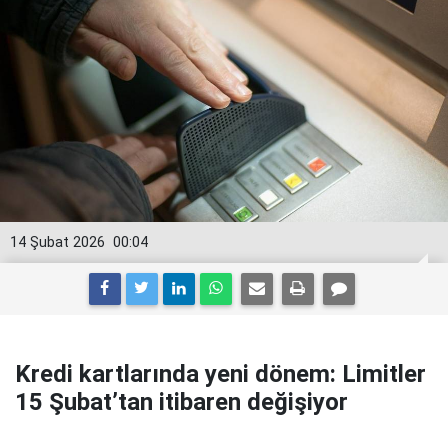
14 Şubat 2026
00:04
Kredi kartlarında yeni dönem: Limitler
15 Şubat’tan itibaren değişiyor