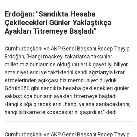
Erdoğan: "Sandıkta Hesaba
Çekilecekleri Günler Yaklaştıkça
Ayakları Titremeye Başladı"
Cumhurbaşkanı ve AKP Genel Başkanı Recep Tayyip
Erdoğan, "Hangi maskeyi takarlarsa taksınlar
milletimiz bunların ne olduğunu artık gayet iyi biliyor
ama niyetlerini ve taktiklerini kendi ağızlarıyla ikrar
etmelerinden açıkçası biz memnuniyet duyduk.
Görüldüğü gibi sandıkta hesaba çekilecekleri günler
yaklaştıkça bunların ayakları titremeye başladı.
Hangi kılığa gireceklerini, hangi yalana sarılacaklarını,
hangi istikamete koşacaklarını şaşırdılar." dedi
Cumhurbaşkanı ve AKP Genel Başkanı Recep Tayyip