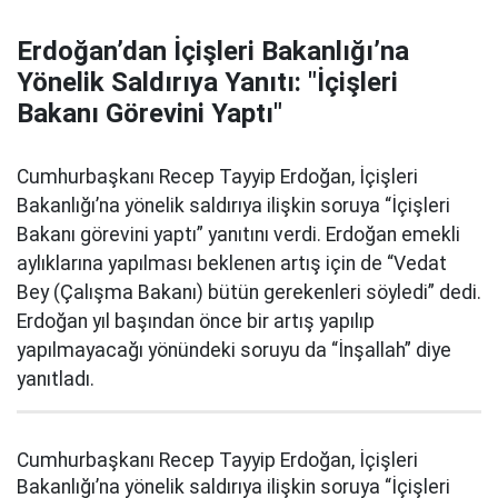
Erdoğan’dan İçişleri Bakanlığı’na
Yönelik Saldırıya Yanıtı: "İçişleri
Bakanı Görevini Yaptı"
Cumhurbaşkanı Recep Tayyip Erdoğan, İçişleri
Bakanlığı’na yönelik saldırıya ilişkin soruya “İçişleri
Bakanı görevini yaptı” yanıtını verdi. Erdoğan emekli
aylıklarına yapılması beklenen artış için de “Vedat
Bey (Çalışma Bakanı) bütün gerekenleri söyledi” dedi.
Erdoğan yıl başından önce bir artış yapılıp
yapılmayacağı yönündeki soruyu da “İnşallah” diye
yanıtladı.
Cumhurbaşkanı Recep Tayyip Erdoğan, İçişleri
Bakanlığı’na yönelik saldırıya ilişkin soruya “İçişleri