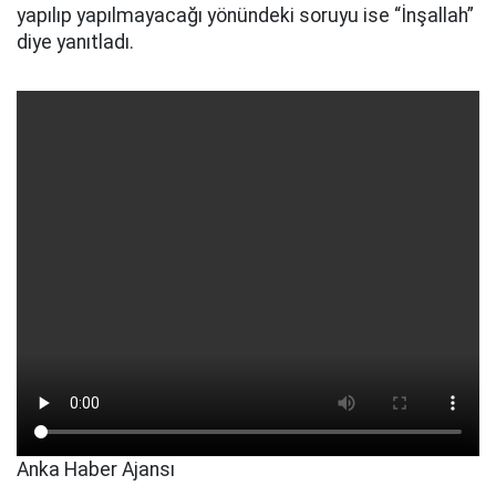
yapılıp yapılmayacağı yönündeki soruyu ise “İnşallah”
diye yanıtladı.
Anka Haber Ajansı