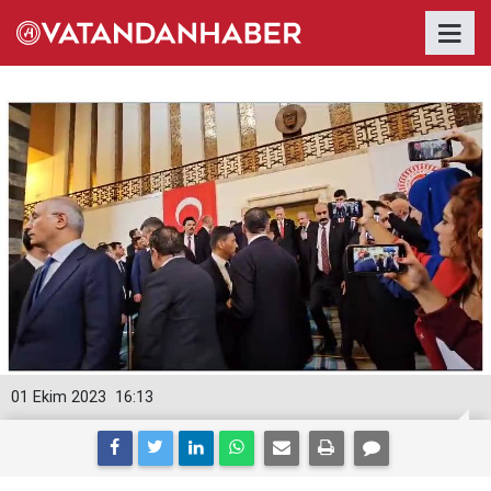
01 Ekim 2023
16:13