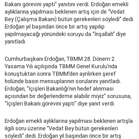
Bakanı görevini yaptı” yanıtını verdi. Erdoğan emekli
aylıklarına yapılması beklenen artış için de “Vedat
Bey (Çalışma Bakanı) bütün gerekenleri söyledi” dedi.
Erdoğan yıl başından önce bir artış yapılıp
yapılmayacağı yönündeki soruyu da “İnşallah” diye
yanıtladı.
Cumhurbaşkanı Erdoğan, TBMM 28. Dönem 2.
Yasama Yılı açılışında TBMM Genel Kurulu’nda
konuştuktan sonra TBMM’den ayrılırken şeref
holünde basın mensuplarının sorularını yanıtladı.
Erdoğan, “İçişleri Bakanlığı’nın hedef alınması
açısından bir değerlendirme alabilir miyiz” sorusuna,
“İçişleri Bakanı görevini yaptı” diye yanıt verdi.
Erdoğan emekli aylıklarına yapılması beklenen artışla
ilgili soru üzerine “Vedat Bey bütün gerekenleri
söyledi” dedi. Erdoğan yıl başından önce bir artış