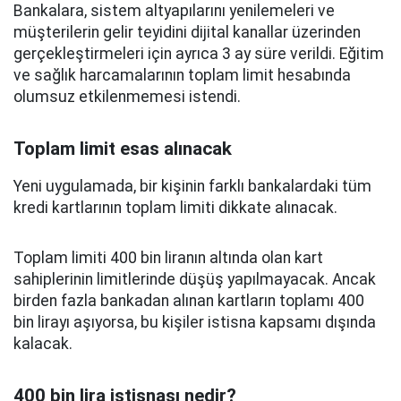
Bankalara, sistem altyapılarını yenilemeleri ve
müşterilerin gelir teyidini dijital kanallar üzerinden
gerçekleştirmeleri için ayrıca 3 ay süre verildi. Eğitim
ve sağlık harcamalarının toplam limit hesabında
olumsuz etkilenmemesi istendi.
Toplam limit esas alınacak
Yeni uygulamada, bir kişinin farklı bankalardaki tüm
kredi kartlarının toplam limiti dikkate alınacak.
Toplam limiti 400 bin liranın altında olan kart
sahiplerinin limitlerinde düşüş yapılmayacak. Ancak
birden fazla bankadan alınan kartların toplamı 400
bin lirayı aşıyorsa, bu kişiler istisna kapsamı dışında
kalacak.
400 bin lira istisnası nedir?