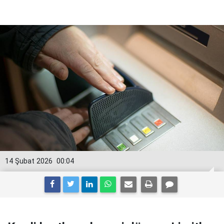
14 Şubat 2026
00:04