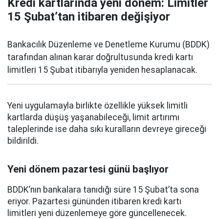
Kredi kartlarında yeni dönem: Limitler
15 Şubat’tan itibaren değişiyor
Bankacılık Düzenleme ve Denetleme Kurumu (BDDK)
tarafından alınan karar doğrultusunda kredi kartı
limitleri 15 Şubat itibarıyla yeniden hesaplanacak.
Yeni uygulamayla birlikte özellikle yüksek limitli
kartlarda düşüş yaşanabileceği, limit artırımı
taleplerinde ise daha sıkı kuralların devreye gireceği
bildirildi.
Yeni dönem pazartesi günü başlıyor
BDDK’nın bankalara tanıdığı süre 15 Şubat’ta sona
eriyor. Pazartesi gününden itibaren kredi kartı
limitleri yeni düzenlemeye göre güncellenecek.