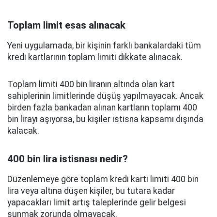
Toplam limit esas alınacak
Yeni uygulamada, bir kişinin farklı bankalardaki tüm
kredi kartlarının toplam limiti dikkate alınacak.
Toplam limiti 400 bin liranın altında olan kart
sahiplerinin limitlerinde düşüş yapılmayacak. Ancak
birden fazla bankadan alınan kartların toplamı 400
bin lirayı aşıyorsa, bu kişiler istisna kapsamı dışında
kalacak.
400 bin lira istisnası nedir?
Düzenlemeye göre toplam kredi kartı limiti 400 bin
lira veya altına düşen kişiler, bu tutara kadar
yapacakları limit artış taleplerinde gelir belgesi
sunmak zorunda olmayacak.