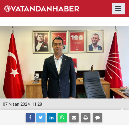
07 Nisan 2024
11:28