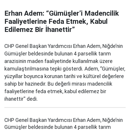
Erhan Adem: “Gümüşler’i Madencilik
Faaliyetlerine Feda Etmek, Kabul
Edilemez Bir İhanettir”
CHP Genel Başkan Yardımcısı Erhan Adem, Niğde’nin
Gümüşler beldesinde bulunan 4 parsellik tarım
arazisinin maden faaliyetinde kullanılmak üzere
kamulaştırılmasına tepki gösterdi. Adem, “Gümüşler,
yüzyıllar boyunca korunan tarihi ve kültürel değerlere
sahip bir hazinedir. Bu değerli mirası madencilik
faaliyetlerine feda etmek, kabul edilemez bir
ihanettir'' dedi.
CHP Genel Başkan Yardımcısı Erhan Adem, Niğde’nin
Gümüşler beldesinde bulunan 4 parsellik tarım