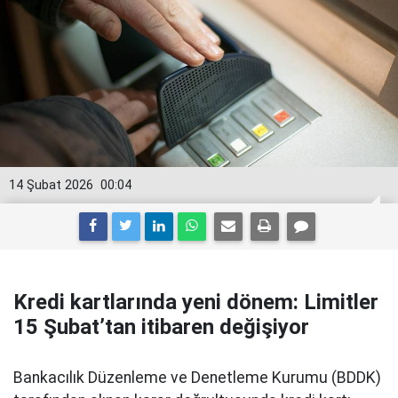
14 Şubat 2026
00:04
Kredi kartlarında yeni dönem: Limitler
15 Şubat’tan itibaren değişiyor
Bankacılık Düzenleme ve Denetleme Kurumu (BDDK)