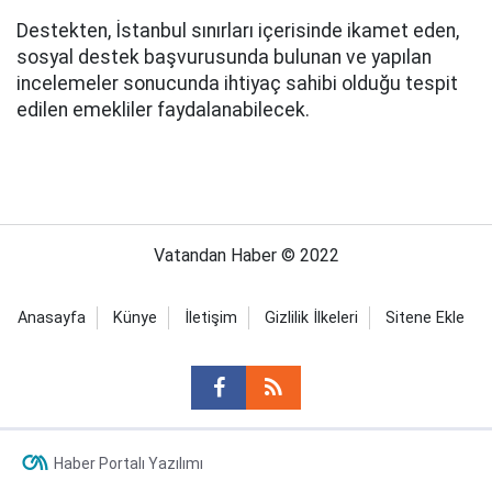
Destekten, İstanbul sınırları içerisinde ikamet eden,
sosyal destek başvurusunda bulunan ve yapılan
incelemeler sonucunda ihtiyaç sahibi olduğu tespit
edilen emekliler faydalanabilecek.
Vatandan Haber © 2022
Anasayfa
Künye
İletişim
Gizlilik İlkeleri
Sitene Ekle
Haber Portalı Yazılımı