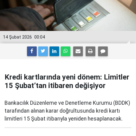
14 Şubat 2026
00:04
Kredi kartlarında yeni dönem: Limitler
15 Şubat’tan itibaren değişiyor
Bankacılık Düzenleme ve Denetleme Kurumu (BDDK)
tarafından alınan karar doğrultusunda kredi kartı
limitleri 15 Şubat itibarıyla yeniden hesaplanacak.