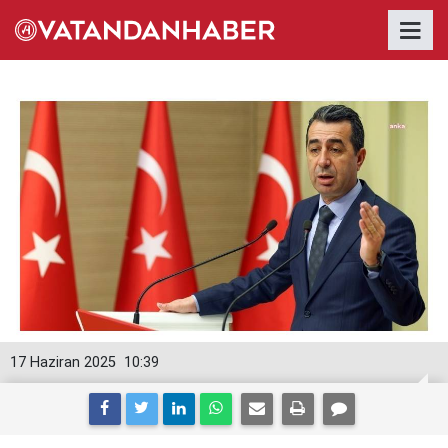
17 Haziran 2025
10:39