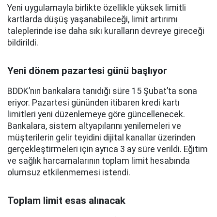
Yeni uygulamayla birlikte özellikle yüksek limitli
kartlarda düşüş yaşanabileceği, limit artırımı
taleplerinde ise daha sıkı kuralların devreye gireceği
bildirildi.
Yeni dönem pazartesi günü başlıyor
BDDK’nın bankalara tanıdığı süre 15 Şubat’ta sona
eriyor. Pazartesi gününden itibaren kredi kartı
limitleri yeni düzenlemeye göre güncellenecek.
Bankalara, sistem altyapılarını yenilemeleri ve
müşterilerin gelir teyidini dijital kanallar üzerinden
gerçekleştirmeleri için ayrıca 3 ay süre verildi. Eğitim
ve sağlık harcamalarının toplam limit hesabında
olumsuz etkilenmemesi istendi.
Toplam limit esas alınacak