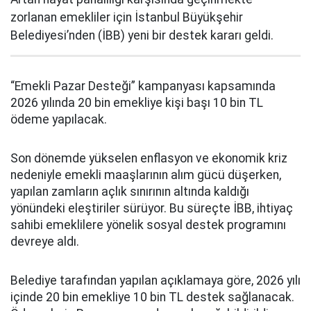
zorlanan emekliler için İstanbul Büyükşehir
Belediyesi’nden (İBB) yeni bir destek kararı geldi.
“Emekli Pazar Desteği” kampanyası kapsamında
2026 yılında 20 bin emekliye kişi başı 10 bin TL
ödeme yapılacak.
Son dönemde yükselen enflasyon ve ekonomik kriz
nedeniyle emekli maaşlarının alım gücü düşerken,
yapılan zamların açlık sınırının altında kaldığı
yönündeki eleştiriler sürüyor. Bu süreçte İBB, ihtiyaç
sahibi emeklilere yönelik sosyal destek programını
devreye aldı.
Belediye tarafından yapılan açıklamaya göre, 2026 yılı
içinde 20 bin emekliye 10 bin TL destek sağlanacak.