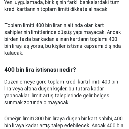
Yeni uygulamada, bir kişinin farklı bankalardaki tüm
kredi kartlarının toplam limiti dikkate alınacak.
Toplam limiti 400 bin liranın altında olan kart
sahiplerinin limitlerinde düşüş yapılmayacak. Ancak
birden fazla bankadan alınan kartların toplamı 400
bin lirayı aşıyorsa, bu kişiler istisna kapsamı dışında
kalacak.
400 bin lira istisnası nedir?
Düzenlemeye göre toplam kredi kartı limiti 400 bin
lira veya altına düşen kişiler, bu tutara kadar
yapacakları limit artış taleplerinde gelir belgesi
sunmak zorunda olmayacak.
Örneğin limiti 300 bin liraya düşen bir kart sahibi, 400
bin liraya kadar artış talep edebilecek. Ancak 400 bin