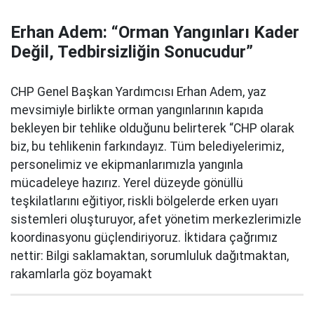
Erhan Adem: “Orman Yangınları Kader
Değil, Tedbirsizliğin Sonucudur”
CHP Genel Başkan Yardımcısı Erhan Adem, yaz
mevsimiyle birlikte orman yangınlarının kapıda
bekleyen bir tehlike olduğunu belirterek “CHP olarak
biz, bu tehlikenin farkındayız. Tüm belediyelerimiz,
personelimiz ve ekipmanlarımızla yangınla
mücadeleye hazırız. Yerel düzeyde gönüllü
teşkilatlarını eğitiyor, riskli bölgelerde erken uyarı
sistemleri oluşturuyor, afet yönetim merkezlerimizle
koordinasyonu güçlendiriyoruz. İktidara çağrımız
nettir: Bilgi saklamaktan, sorumluluk dağıtmaktan,
rakamlarla göz boyamakt