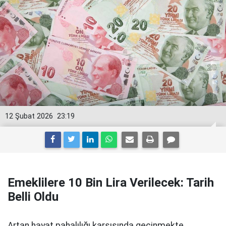
12 Şubat 2026
23:19
Emeklilere 10 Bin Lira Verilecek: Tarih
Belli Oldu
Artan hayat pahalılığı karşısında geçinmekte