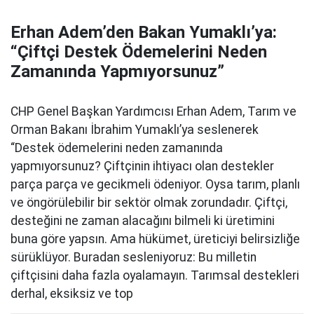
Erhan Adem’den Bakan Yumaklı’ya:
“Çiftçi Destek Ödemelerini Neden
Zamanında Yapmıyorsunuz”
CHP Genel Başkan Yardımcısı Erhan Adem, Tarım ve
Orman Bakanı İbrahim Yumaklı’ya seslenerek
“Destek ödemelerini neden zamanında
yapmıyorsunuz? Çiftçinin ihtiyacı olan destekler
parça parça ve gecikmeli ödeniyor. Oysa tarım, planlı
ve öngörülebilir bir sektör olmak zorundadır. Çiftçi,
desteğini ne zaman alacağını bilmeli ki üretimini
buna göre yapsın. Ama hükümet, üreticiyi belirsizliğe
sürüklüyor. Buradan sesleniyoruz: Bu milletin
çiftçisini daha fazla oyalamayın. Tarımsal destekleri
derhal, eksiksiz ve top