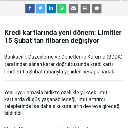
Kredi kartlarında yeni dönem: Limitler
15 Şubat’tan itibaren değişiyor
Bankacılık Düzenleme ve Denetleme Kurumu (BDDK)
tarafından alınan karar doğrultusunda kredi kartı
limitleri 15 Şubat itibarıyla yeniden hesaplanacak.
Yeni uygulamayla birlikte özellikle yüksek limitli
kartlarda düşüş yaşanabileceği, limit artırımı
taleplerinde ise daha sıkı kuralların devreye gireceği
bildirildi.