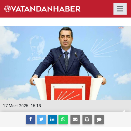
17 Mart 2025
15:18