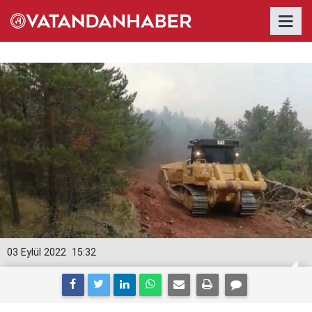
03 Eylül 2022
15:32