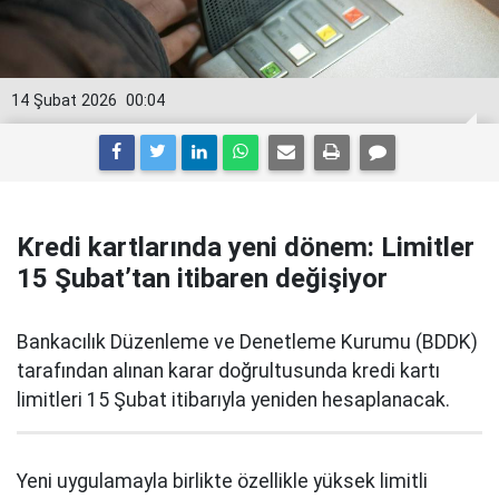
14 Şubat 2026
00:04
Kredi kartlarında yeni dönem: Limitler
15 Şubat’tan itibaren değişiyor
Bankacılık Düzenleme ve Denetleme Kurumu (BDDK)
tarafından alınan karar doğrultusunda kredi kartı
limitleri 15 Şubat itibarıyla yeniden hesaplanacak.
Yeni uygulamayla birlikte özellikle yüksek limitli