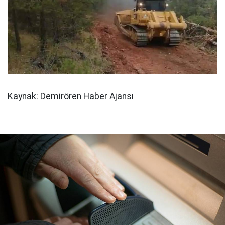
Kaynak: Demirören Haber Ajansı