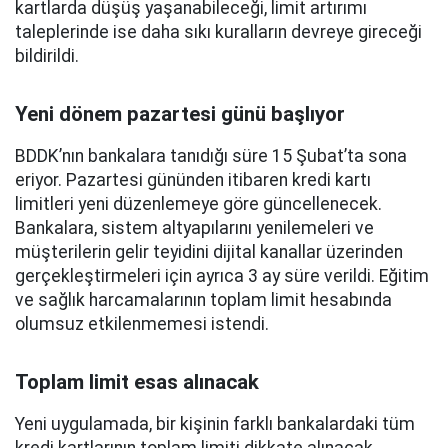
kartlarda düşüş yaşanabileceği, limit artırımı
taleplerinde ise daha sıkı kuralların devreye gireceği
bildirildi.
Yeni dönem pazartesi günü başlıyor
BDDK’nın bankalara tanıdığı süre 15 Şubat’ta sona
eriyor. Pazartesi gününden itibaren kredi kartı
limitleri yeni düzenlemeye göre güncellenecek.
Bankalara, sistem altyapılarını yenilemeleri ve
müşterilerin gelir teyidini dijital kanallar üzerinden
gerçekleştirmeleri için ayrıca 3 ay süre verildi. Eğitim
ve sağlık harcamalarının toplam limit hesabında
olumsuz etkilenmemesi istendi.
Toplam limit esas alınacak
Yeni uygulamada, bir kişinin farklı bankalardaki tüm