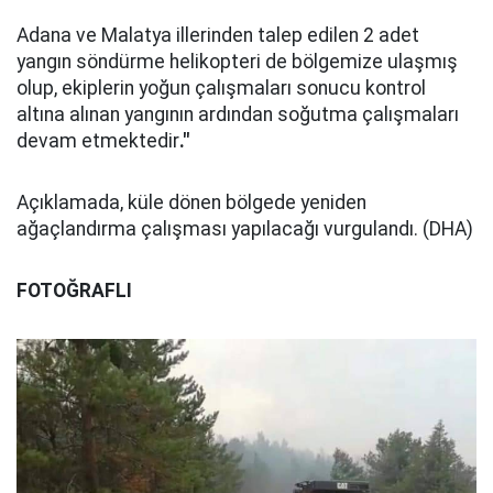
Adana ve Malatya illerinden talep edilen 2 adet
yangın söndürme helikopteri de bölgemize ulaşmış
olup, ekiplerin yoğun çalışmaları sonucu kontrol
altına alınan yangının ardından soğutma çalışmaları
devam etmektedir
."
Açıklamada, küle dönen bölgede yeniden
ağaçlandırma çalışması yapılacağı vurgulandı. (DHA)
FOTOĞRAFLI