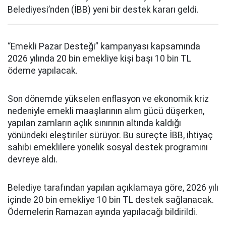
Belediyesi’nden (İBB) yeni bir destek kararı geldi.
“Emekli Pazar Desteği” kampanyası kapsamında
2026 yılında 20 bin emekliye kişi başı 10 bin TL
ödeme yapılacak.
Son dönemde yükselen enflasyon ve ekonomik kriz
nedeniyle emekli maaşlarının alım gücü düşerken,
yapılan zamların açlık sınırının altında kaldığı
yönündeki eleştiriler sürüyor. Bu süreçte İBB, ihtiyaç
sahibi emeklilere yönelik sosyal destek programını
devreye aldı.
Belediye tarafından yapılan açıklamaya göre, 2026 yılı
içinde 20 bin emekliye 10 bin TL destek sağlanacak.
Ödemelerin Ramazan ayında yapılacağı bildirildi.