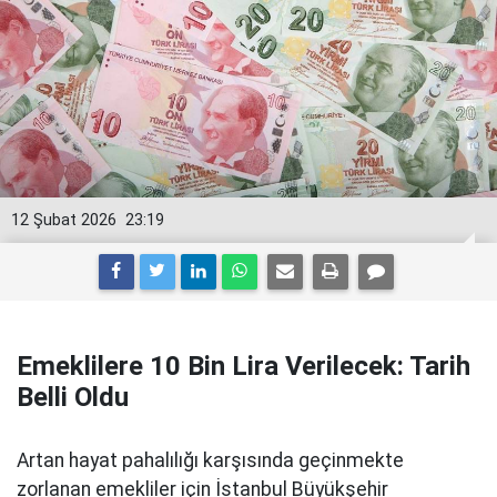
12 Şubat 2026
23:19
Emeklilere 10 Bin Lira Verilecek: Tarih
Belli Oldu
Artan hayat pahalılığı karşısında geçinmekte
zorlanan emekliler için İstanbul Büyükşehir