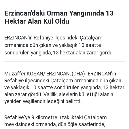
Erzincan'daki Orman Yangınında 13
Hektar Alan Kül Oldu
ERZİNCAN'ın Refahiye ilçesindeki Çatalçam
ormanında dün çıkan ve yaklaşık 10 saatte
söndürülen yangında, 13 hektar alan zarar gördü.
Muzaffer KOŞAN/ ERZİNCAN, (DHA)- ERZİNCAN'ın
Refahiye ilçesindeki Çatalçam ormanında dün çıkan
ve yaklaşık 10 saatte söndürülen yangında, 13 hektar
alan zarar gördü. Valilik, alevlerin kül ettiği alanın
yeniden yeşillendirileceğini belirtti
.
Refahiye'ye 9 kilometre uzaklıktaki Çatalçam
mevkisindeki ormanda, dün öğle saatlerinde,