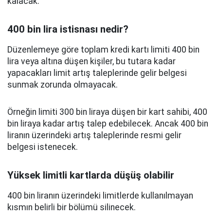
kalacak.
400 bin lira istisnası nedir?
Düzenlemeye göre toplam kredi kartı limiti 400 bin
lira veya altına düşen kişiler, bu tutara kadar
yapacakları limit artış taleplerinde gelir belgesi
sunmak zorunda olmayacak.
Örneğin limiti 300 bin liraya düşen bir kart sahibi, 400
bin liraya kadar artış talep edebilecek. Ancak 400 bin
liranın üzerindeki artış taleplerinde resmi gelir
belgesi istenecek.
Yüksek limitli kartlarda düşüş olabilir
400 bin liranın üzerindeki limitlerde kullanılmayan
kısmın belirli bir bölümü silinecek.