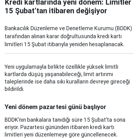
Kredi kartlarında yeni dönem: Limitler
15 Şubat’tan itibaren değişiyor
Bankacılık Düzenleme ve Denetleme Kurumu (BDDK)
tarafından alınan karar doğrultusunda kredi kartı
limitleri 15 Şubat itibarıyla yeniden hesaplanacak.
Yeni uygulamayla birlikte özellikle yüksek limitli
kartlarda düşüş yaşanabileceği, limit artırımı
taleplerinde ise daha sıkı kuralların devreye gireceği
bildirildi.
Yeni dönem pazartesi günü başlıyor
BDDK’nın bankalara tanıdığı süre 15 Şubat’ta sona
eriyor. Pazartesi gününden itibaren kredi kartı
limitleri yeni düzenlemeye göre güncellenecek.