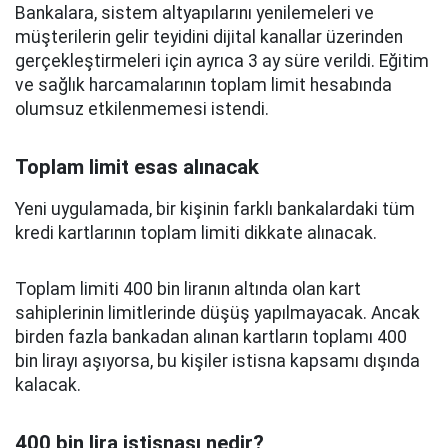
Bankalara, sistem altyapılarını yenilemeleri ve
müşterilerin gelir teyidini dijital kanallar üzerinden
gerçekleştirmeleri için ayrıca 3 ay süre verildi. Eğitim
ve sağlık harcamalarının toplam limit hesabında
olumsuz etkilenmemesi istendi.
Toplam limit esas alınacak
Yeni uygulamada, bir kişinin farklı bankalardaki tüm
kredi kartlarının toplam limiti dikkate alınacak.
Toplam limiti 400 bin liranın altında olan kart
sahiplerinin limitlerinde düşüş yapılmayacak. Ancak
birden fazla bankadan alınan kartların toplamı 400
bin lirayı aşıyorsa, bu kişiler istisna kapsamı dışında
kalacak.
400 bin lira istisnası nedir?