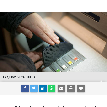
14 Şubat 2026
00:04