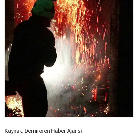
Kaynak: Demirören Haber Ajansı