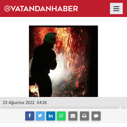
23 Ağustos 2022
04:26