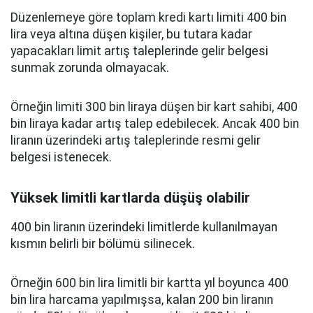
Düzenlemeye göre toplam kredi kartı limiti 400 bin
lira veya altına düşen kişiler, bu tutara kadar
yapacakları limit artış taleplerinde gelir belgesi
sunmak zorunda olmayacak.
Örneğin limiti 300 bin liraya düşen bir kart sahibi, 400
bin liraya kadar artış talep edebilecek. Ancak 400 bin
liranın üzerindeki artış taleplerinde resmi gelir
belgesi istenecek.
Yüksek limitli kartlarda düşüş olabilir
400 bin liranın üzerindeki limitlerde kullanılmayan
kısmın belirli bir bölümü silinecek.
Örneğin 600 bin lira limitli bir kartta yıl boyunca 400
bin lira harcama yapılmışsa, kalan 200 bin liranın