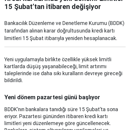
15 Şubat’tan itibaren değişiyor
Bankacılık Düzenleme ve Denetleme Kurumu (BDDK)
tarafından alınan karar doğrultusunda kredi kartı
limitleri 15 Şubat itibarıyla yeniden hesaplanacak.
Yeni uygulamayla birlikte özellikle yüksek limitli
kartlarda düşüş yaşanabileceği, limit artırımı
taleplerinde ise daha sıkı kuralların devreye gireceği
bildirildi.
Yeni dönem pazartesi günü başlıyor
BDDK’nın bankalara tanıdığı süre 15 Şubat’ta sona
eriyor. Pazartesi gününden itibaren kredi kartı
limitleri yeni düzenlemeye göre güncellenecek.