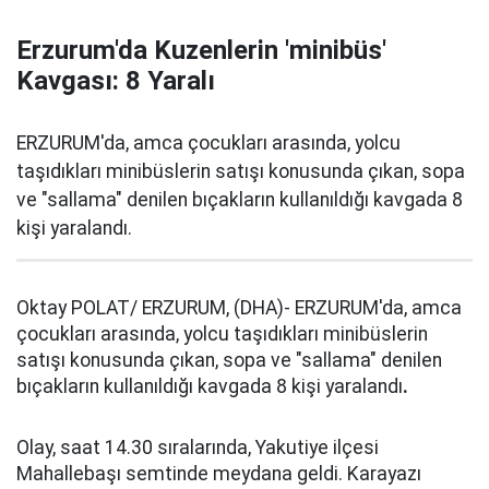
Erzurum'da Kuzenlerin 'minibüs'
Kavgası: 8 Yaralı
ERZURUM'da, amca çocukları arasında, yolcu
taşıdıkları minibüslerin satışı konusunda çıkan, sopa
ve "sallama" denilen bıçakların kullanıldığı kavgada 8
kişi yaralandı.
Oktay POLAT/ ERZURUM, (DHA)- ERZURUM'da, amca
çocukları arasında, yolcu taşıdıkları minibüslerin
satışı konusunda çıkan, sopa ve "sallama" denilen
bıçakların kullanıldığı kavgada 8 kişi yaralandı
.
Olay, saat 14.30 sıralarında, Yakutiye ilçesi
Mahallebaşı semtinde meydana geldi. Karayazı