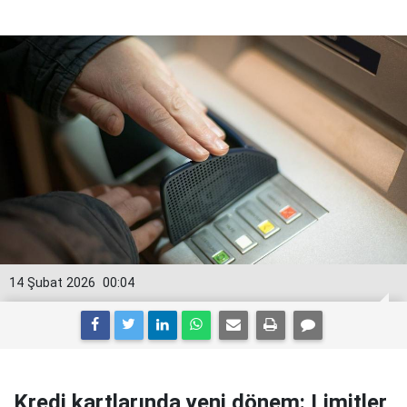
14 Şubat 2026
00:04
Kredi kartlarında yeni dönem: Limitler