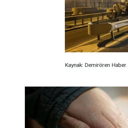
Kaynak: Demirören Haber 