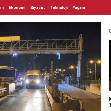
em
Ekonomi
Siyaset
Teknoloji
Yaşam