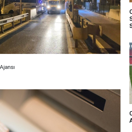
Ajansı